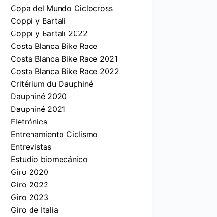
Copa del Mundo Ciclocross
Coppi y Bartali
Coppi y Bartali 2022
Costa Blanca Bike Race
Costa Blanca Bike Race 2021
Costa Blanca Bike Race 2022
Critérium du Dauphiné
Dauphiné 2020
Dauphiné 2021
Eletrónica
Entrenamiento Ciclismo
Entrevistas
Estudio biomecánico
Giro 2020
Giro 2022
Giro 2023
Giro de Italia