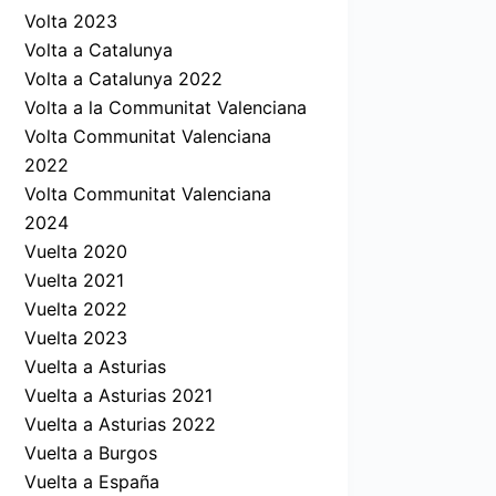
Volta 2023
Volta a Catalunya
Volta a Catalunya 2022
Volta a la Communitat Valenciana
Volta Communitat Valenciana
2022
Volta Communitat Valenciana
2024
Vuelta 2020
Vuelta 2021
Vuelta 2022
Vuelta 2023
Vuelta a Asturias
Vuelta a Asturias 2021
Vuelta a Asturias 2022
Vuelta a Burgos
Vuelta a España