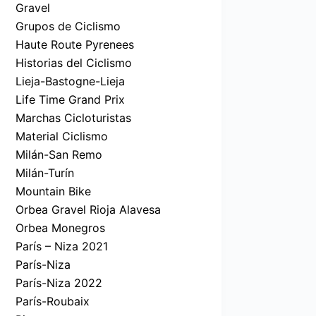
Gravel
Grupos de Ciclismo
Haute Route Pyrenees
Historias del Ciclismo
Lieja-Bastogne-Lieja
Life Time Grand Prix
Marchas Cicloturistas
Material Ciclismo
Milán-San Remo
Milán-Turín
Mountain Bike
Orbea Gravel Rioja Alavesa
Orbea Monegros
París – Niza 2021
París-Niza
París-Niza 2022
París-Roubaix