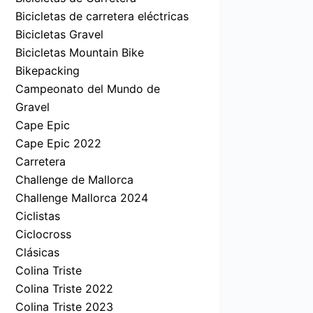
Bicicletas de carretera eléctricas
Bicicletas Gravel
Bicicletas Mountain Bike
Bikepacking
Campeonato del Mundo de
Gravel
Cape Epic
Cape Epic 2022
Carretera
Challenge de Mallorca
Challenge Mallorca 2024
Ciclistas
Ciclocross
Clásicas
Colina Triste
Colina Triste 2022
Colina Triste 2023