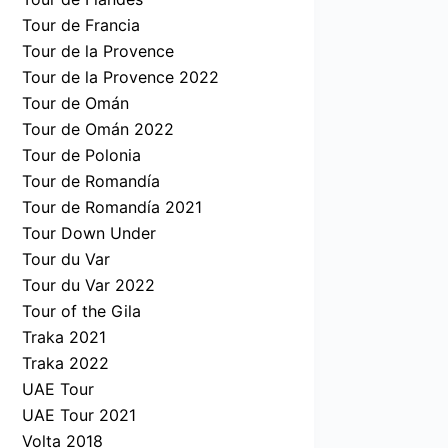
Tour de Francia
Tour de la Provence
Tour de la Provence 2022
Tour de Omán
Tour de Omán 2022
Tour de Polonia
Tour de Romandía
Tour de Romandía 2021
Tour Down Under
Tour du Var
Tour du Var 2022
Tour of the Gila
Traka 2021
Traka 2022
UAE Tour
UAE Tour 2021
Volta 2018