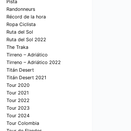
Pista
Randonneurs
Récord de la hora
Ropa Ciclista
Ruta del Sol
Ruta del Sol 2022
The Traka
Tirreno – Adriático
Tirreno – Adriático 2022
Titán Desert
Titán Desert 2021
Tour 2020
Tour 2021
Tour 2022
Tour 2023
Tour 2024
Tour Colombia
Tour de Flandes