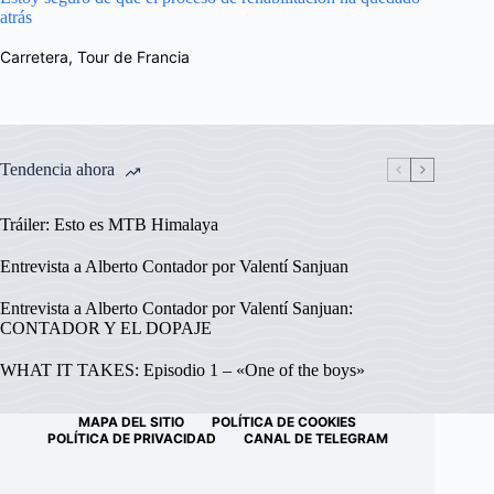
atrás
Carretera
,
Tour de Francia
Tendencia ahora
Tráiler: Esto es MTB Himalaya
Entrevista a Alberto Contador por Valentí Sanjuan
Entrevista a Alberto Contador por Valentí Sanjuan:
CONTADOR Y EL DOPAJE
WHAT IT TAKES: Episodio 1 – «One of the boys»
MAPA DEL SITIO
POLÍTICA DE COOKIES
POLÍTICA DE PRIVACIDAD
CANAL DE TELEGRAM