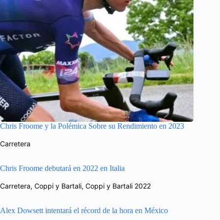
Chris Froome y la Polémica Sobre su Rendimiento en 2023
Carretera
Chris Froome debutará en 2022 en Italia
Carretera
,
Coppi y Bartali
,
Coppi y Bartali 2022
Alex Dowsett intentará el récord de la hora en México