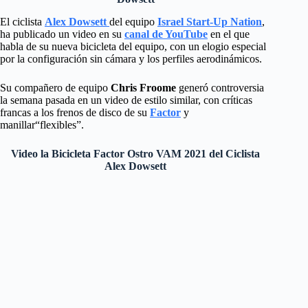
El ciclista
Alex Dowsett
del equipo
Israel Start-Up Nation
,
ha publicado un video en su
canal de YouTube
en el que
habla de su nueva bicicleta del equipo, con un elogio especial
por la configuración sin cámara y los perfiles aerodinámicos.
Su compañero de equipo
Chris Froome
generó controversia
la semana pasada en un video de estilo similar, con críticas
francas a los frenos de disco de su
Factor
y
manillar“flexibles”.
Video la Bicicleta Factor Ostro VAM 2021 del Ciclista
Alex Dowsett