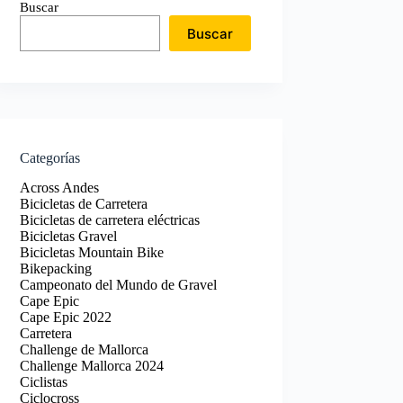
Buscar
Buscar
Categorías
Across Andes
Bicicletas de Carretera
Bicicletas de carretera eléctricas
Bicicletas Gravel
Bicicletas Mountain Bike
Bikepacking
Campeonato del Mundo de Gravel
Cape Epic
Cape Epic 2022
Carretera
Challenge de Mallorca
Challenge Mallorca 2024
Ciclistas
Ciclocross