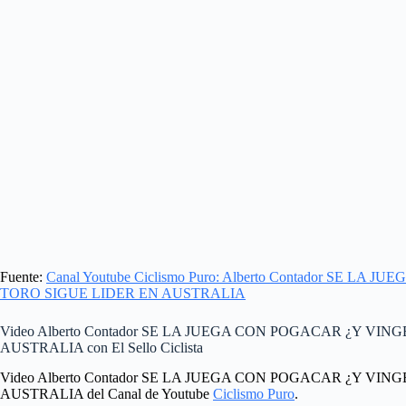
Fuente:
Canal Youtube Ciclismo Puro: Alberto Contador SE 
TORO SIGUE LIDER EN AUSTRALIA
Video Alberto Contador SE LA JUEGA CON POGACAR ¿Y VI
AUSTRALIA con El Sello Ciclista
Video Alberto Contador SE LA JUEGA CON POGACAR ¿Y VI
AUSTRALIA del Canal de Youtube
Ciclismo Puro
.