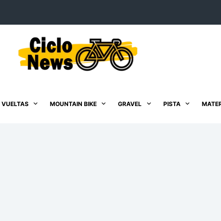
 VUELTAS
MOUNTAIN BIKE
GRAVEL
PISTA
MATER