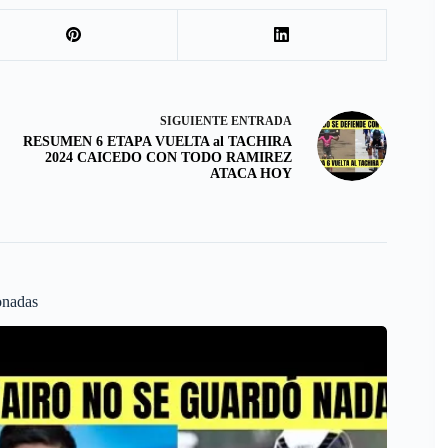
SIGUIENTE
ENTRADA
RESUMEN 6 ETAPA VUELTA al TACHIRA
2024 CAICEDO CON TODO RAMIREZ
ATACA HOY
onadas