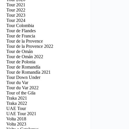
Tour 2021
Tour 2022
Tour 2023
Tour 2024
Tour Colombia
Tour de Flandes
Tour de Francia
Tour de la Provence
Tour de la Provence 2022
Tour de Omán
Tour de Omán 2022
Tour de Polonia
Tour de Romandía
Tour de Romandía 2021
Tour Down Under
Tour du Var
Tour du Var 2022
Tour of the Gila
Traka 2021
Traka 2022
UAE Tour
UAE Tour 2021
Volta 2018
Volta 2023