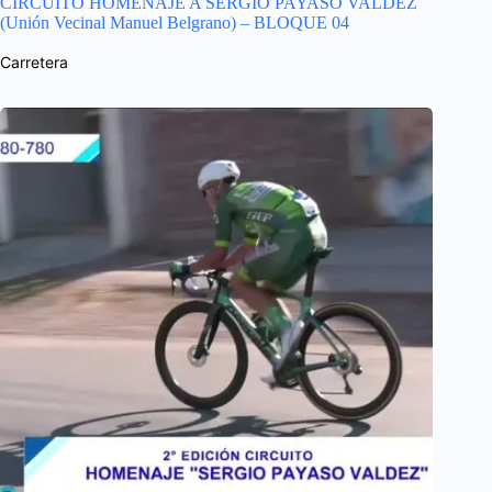
CIRCUITO HOMENAJE A SERGIO PAYASO VALDEZ
(Unión Vecinal Manuel Belgrano) – BLOQUE 04
Carretera