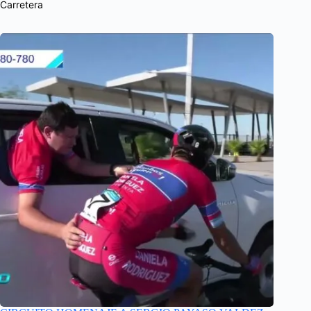
Carretera