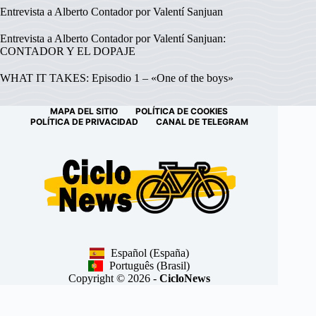
Entrevista a Alberto Contador por Valentí Sanjuan
Entrevista a Alberto Contador por Valentí Sanjuan:
CONTADOR Y EL DOPAJE
WHAT IT TAKES: Episodio 1 – «One of the boys»
MAPA DEL SITIO
POLÍTICA DE COOKIES
POLÍTICA DE PRIVACIDAD
CANAL DE TELEGRAM
Español (España)
Português (Brasil)
Copyright © 2026 -
CicloNews