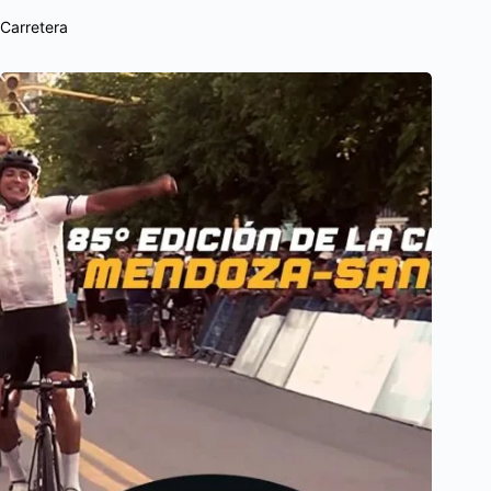
Carretera