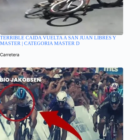
TERRIBLE CAIDA VUELTA A SAN JUAN LIBRES Y
MASTER | CATEGORIA MASTER D
Carretera