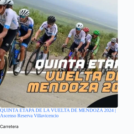
QUINTA ETAPA DE LA VUELTA DE MENDOZA 2024 |
Ascenso Reserva Villavicencio
Carretera