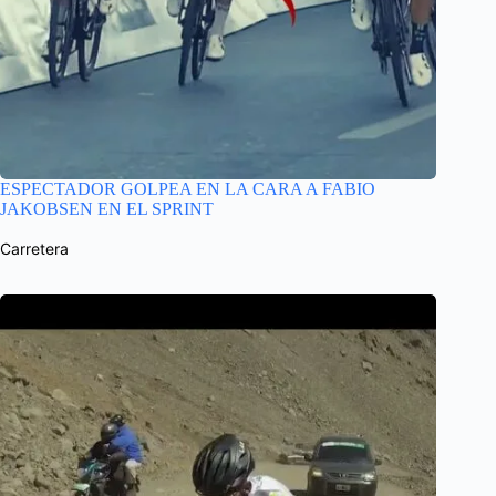
ESPECTADOR GOLPEA EN LA CARA A FABIO
JAKOBSEN EN EL SPRINT
Carretera