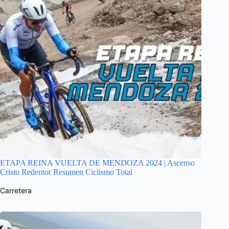
ETAPA REINA VUELTA DE MENDOZA 2024 | Ascenso
Cristo Redentor Resumen Ciclismo Total
Carretera