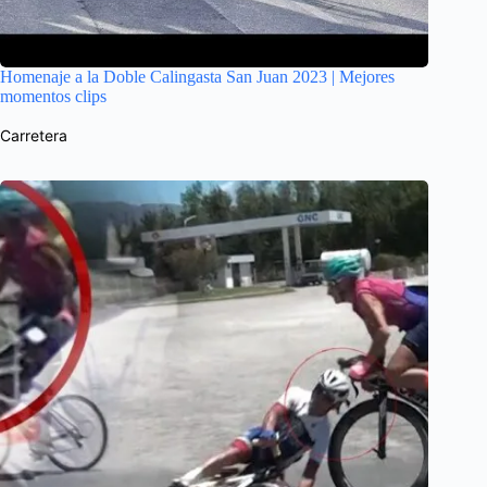
Homenaje a la Doble Calingasta San Juan 2023 | Mejores
momentos clips
Carretera