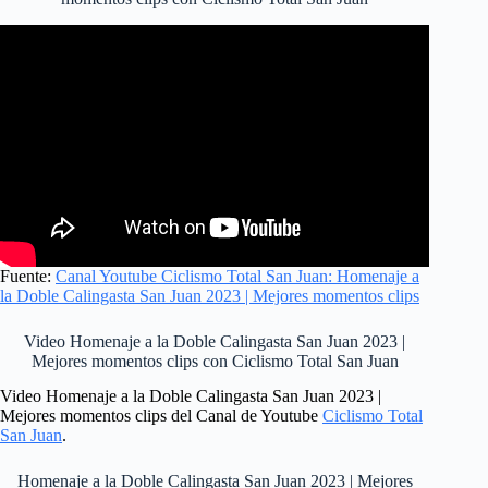
Fuente:
Canal Youtube Ciclismo Total San Juan: Homenaje a
la Doble Calingasta San Juan 2023 | Mejores momentos clips
Video Homenaje a la Doble Calingasta San Juan 2023 |
Mejores momentos clips con Ciclismo Total San Juan
Video Homenaje a la Doble Calingasta San Juan 2023 |
Mejores momentos clips del Canal de Youtube
Ciclismo Total
San Juan
.
Homenaje a la Doble Calingasta San Juan 2023 | Mejores