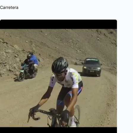
Carretera