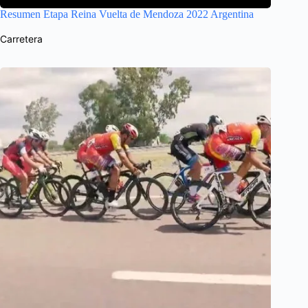
Resumen Etapa Reina Vuelta de Mendoza 2022 Argentina
Carretera