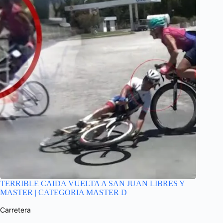
TERRIBLE CAIDA VUELTA A SAN JUAN LIBRES Y
MASTER | CATEGORIA MASTER D
Carretera