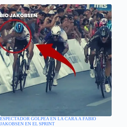
ESPECTADOR GOLPEA EN LA CARA A FABIO
JAKOBSEN EN EL SPRINT