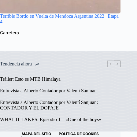
Terrible Bordo en Vuelta de Mendoza Argentina 2022 | Etapa
4
Carretera
Tendencia ahora
Tráiler: Esto es MTB Himalaya
Entrevista a Alberto Contador por Valentí Sanjuan
Entrevista a Alberto Contador por Valentí Sanjuan:
CONTADOR Y EL DOPAJE
WHAT IT TAKES: Episodio 1 – «One of the boys»
MAPA DEL SITIO
POLÍTICA DE COOKIES