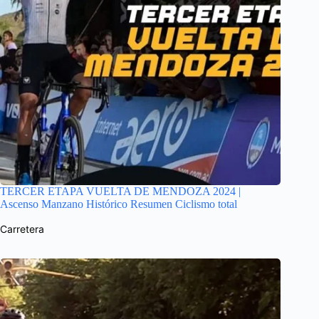
TERCER ETAPA VUELTA DE MENDOZA 2024 |
Ascenso Manzano Histórico Resumen Ciclismo total
Carretera