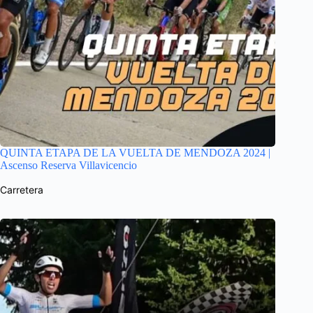
QUINTA ETAPA DE LA VUELTA DE MENDOZA 2024 |
Ascenso Reserva Villavicencio
Carretera