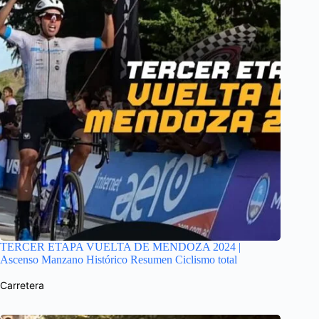
TERCER ETAPA VUELTA DE MENDOZA 2024 |
Ascenso Manzano Histórico Resumen Ciclismo total
Carretera