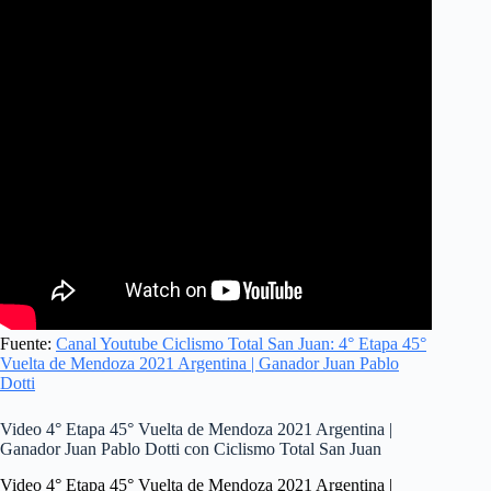
Fuente:
Canal Youtube Ciclismo Total San Juan: 4° Etapa 45°
Vuelta de Mendoza 2021 Argentina | Ganador Juan Pablo
Dotti
Video 4° Etapa 45° Vuelta de Mendoza 2021 Argentina |
Ganador Juan Pablo Dotti con Ciclismo Total San Juan
Video 4° Etapa 45° Vuelta de Mendoza 2021 Argentina |