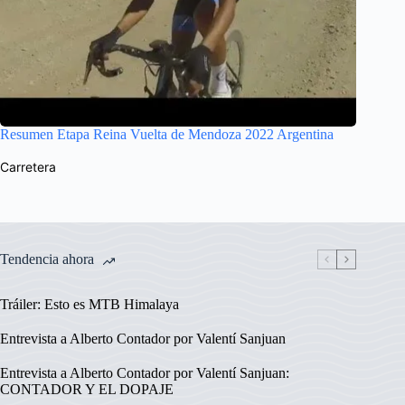
Resumen Etapa Reina Vuelta de Mendoza 2022 Argentina
Carretera
Tendencia ahora
Tráiler: Esto es MTB Himalaya
Entrevista a Alberto Contador por Valentí Sanjuan
Entrevista a Alberto Contador por Valentí Sanjuan:
CONTADOR Y EL DOPAJE