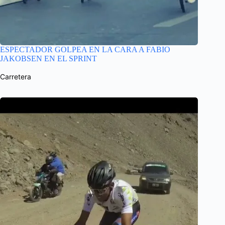
ESPECTADOR GOLPEA EN LA CARA A FABIO
JAKOBSEN EN EL SPRINT
Carretera