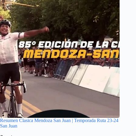
Resumen Clasica Mendoza San Juan | Temporada Ruta 23-24
San Juan