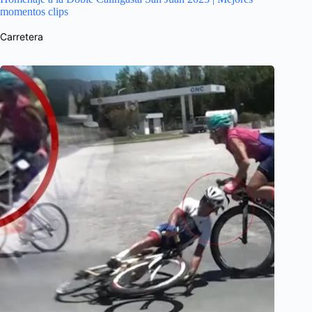
momentos clips
Carretera