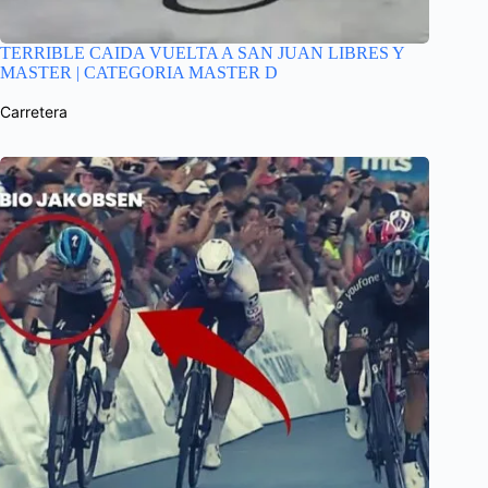
TERRIBLE CAIDA VUELTA A SAN JUAN LIBRES Y
MASTER | CATEGORIA MASTER D
Carretera