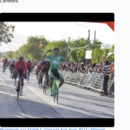
Carretera
Homenaje a la Doble Calingasta San Juan 2023 | Mejores