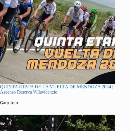
QUINTA ETAPA DE LA VUELTA DE MENDOZA 2024 |
Ascenso Reserva Villavicencio
Carretera