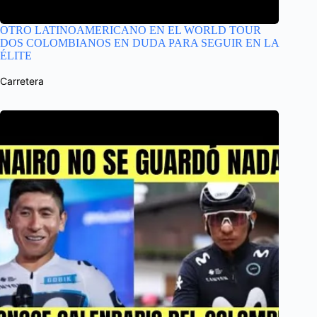
OTRO LATINOAMERICANO EN EL WORLD TOUR
DOS COLOMBIANOS EN DUDA PARA SEGUIR EN LA
ÉLITE
Carretera