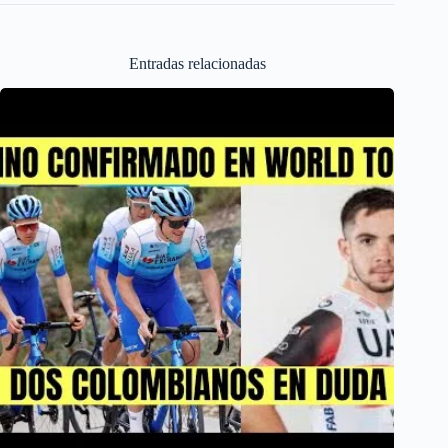
Entradas relacionadas