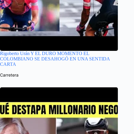
Rigoberto Urán Y EL DURO MOMENTO EL
COLOMBIANO SE DESAHOGÓ EN UNA SENTIDA
CARTA
Carretera