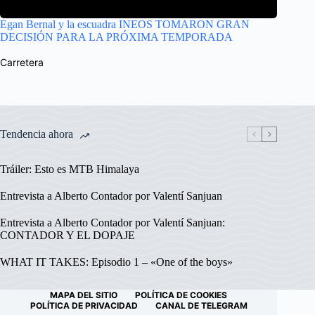
Egan Bernal y la escuadra INEOS TOMARON GRAN
DECISIÓN PARA LA PRÓXIMA TEMPORADA
Carretera
Tendencia ahora
Tráiler: Esto es MTB Himalaya
Entrevista a Alberto Contador por Valentí Sanjuan
Entrevista a Alberto Contador por Valentí Sanjuan:
CONTADOR Y EL DOPAJE
WHAT IT TAKES: Episodio 1 – «One of the boys»
MAPA DEL SITIO
POLÍTICA DE COOKIES
POLÍTICA DE PRIVACIDAD
CANAL DE TELEGRAM