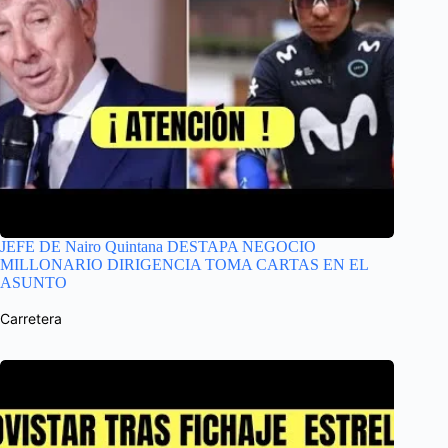
JEFE DE Nairo Quintana DESTAPA NEGOCIO
MILLONARIO DIRIGENCIA TOMA CARTAS EN EL
ASUNTO
Carretera