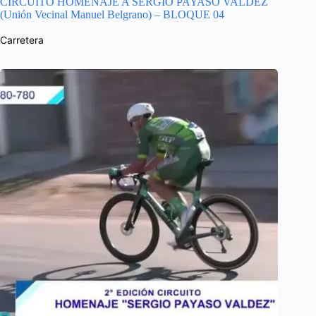
CIRCUITO HOMENAJE A SERGIO PAYASO VALDEZ
(Unión Vecinal Manuel Belgrano) – BLOQUE 04
Carretera