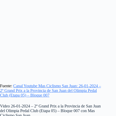
Fuente:
Canal Youtube Mas Ciclismo San Juan: 26-01-2024 –
2º Grand Prix a la Provincia de San Juan del Olimpia Pedal
Club (Etapa 05) – Bloque 007
Video 26-01-2024 – 2º Grand Prix a la Provincia de San Juan
del Olimpia Pedal Club (Etapa 05) – Bloque 007 con Mas
Ciclismo San Juan