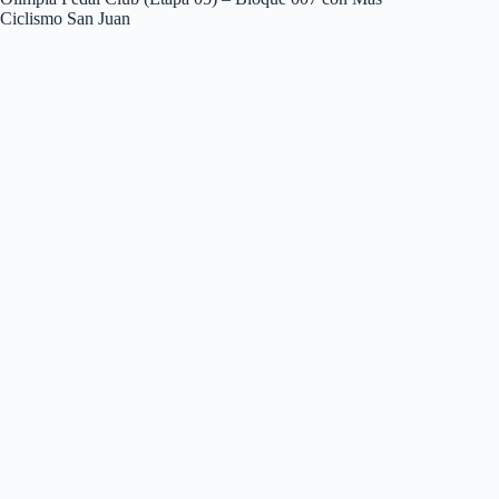
Ciclismo San Juan