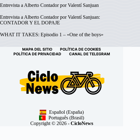
Entrevista a Alberto Contador por Valentí Sanjuan
Entrevista a Alberto Contador por Valentí Sanjuan:
CONTADOR Y EL DOPAJE
WHAT IT TAKES: Episodio 1 – «One of the boys»
MAPA DEL SITIO
POLÍTICA DE COOKIES
POLÍTICA DE PRIVACIDAD
CANAL DE TELEGRAM
Español (España)
Português (Brasil)
Copyright © 2026 -
CicloNews