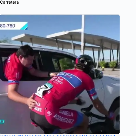
Carretera