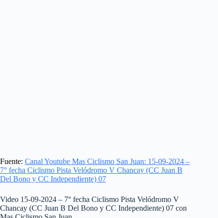
Fuente:
Canal Youtube Mas Ciclismo San Juan: 15-09-2024 –
7° fecha Ciclismo Pista Velódromo V Chancay (CC Juan B
Del Bono y CC Independiente) 07
Video 15-09-2024 – 7° fecha Ciclismo Pista Velódromo V
Chancay (CC Juan B Del Bono y CC Independiente) 07 con
Mas Ciclismo San Juan