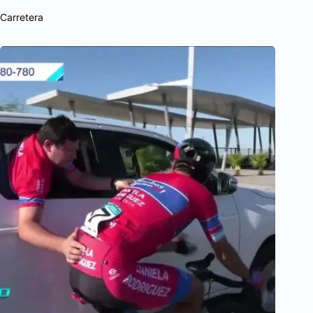
Carretera