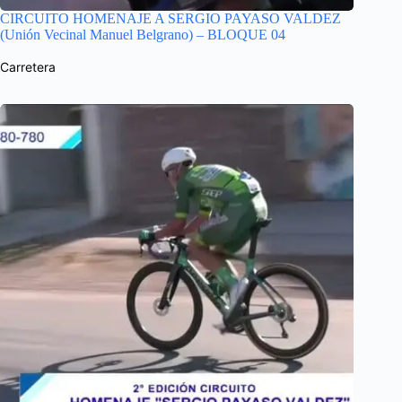
CIRCUITO HOMENAJE A SERGIO PAYASO VALDEZ
(Unión Vecinal Manuel Belgrano) – BLOQUE 04
Carretera