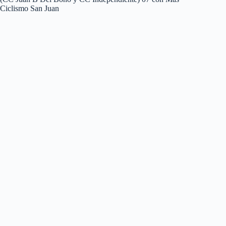
Ciclismo San Juan