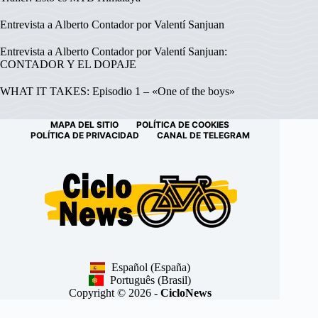
Entrevista a Alberto Contador por Valentí Sanjuan
Entrevista a Alberto Contador por Valentí Sanjuan:
CONTADOR Y EL DOPAJE
WHAT IT TAKES: Episodio 1 – «One of the boys»
MAPA DEL SITIO
POLÍTICA DE COOKIES
POLÍTICA DE PRIVACIDAD
CANAL DE TELEGRAM
Español (España)
Português (Brasil)
Copyright © 2026 -
CicloNews