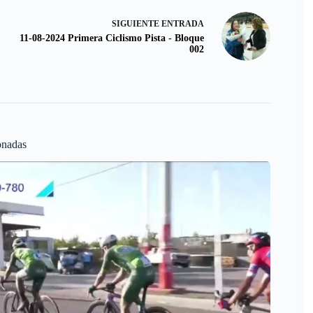
SIGUIENTE
ENTRADA
11-08-2024 Primera Ciclismo Pista - Bloque
002
onadas