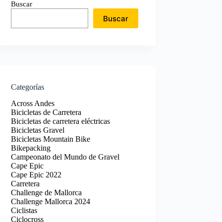
Buscar
Buscar
Categorías
Across Andes
Bicicletas de Carretera
Bicicletas de carretera eléctricas
Bicicletas Gravel
Bicicletas Mountain Bike
Bikepacking
Campeonato del Mundo de Gravel
Cape Epic
Cape Epic 2022
Carretera
Challenge de Mallorca
Challenge Mallorca 2024
Ciclistas
Ciclocross