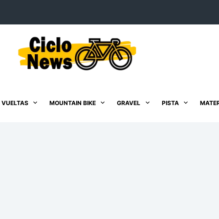
 VUELTAS
MOUNTAIN BIKE
GRAVEL
PISTA
MATER