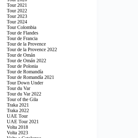
Tour 2021
Tour 2022
Tour 2023
Tour 2024
Tour Colombia
Tour de Flandes
Tour de Francia
Tour de la Provence
Tour de la Provence 2022
Tour de Omán
Tour de Omán 2022
Tour de Polonia
Tour de Romandía
Tour de Romandía 2021
Tour Down Under
Tour du Var
Tour du Var 2022
Tour of the Gila
Traka 2021
Traka 2022
UAE Tour
UAE Tour 2021
Volta 2018
Volta 2023