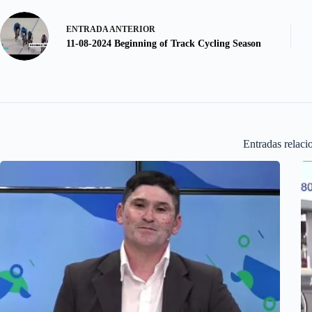
ENTRADA
ANTERIOR
11-08-2024 Beginning of Track Cycling Season
Entradas relaci