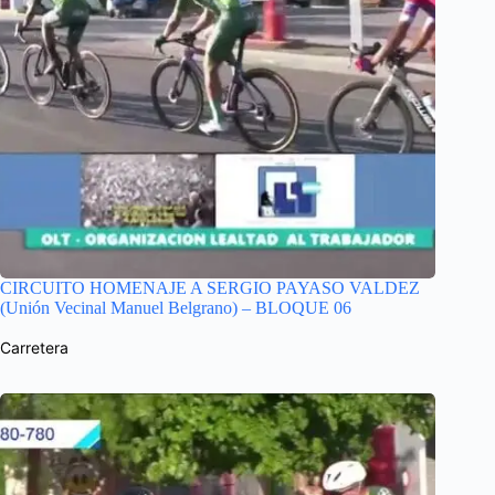
CIRCUITO HOMENAJE A SERGIO PAYASO VALDEZ
(Unión Vecinal Manuel Belgrano) – BLOQUE 06
Carretera