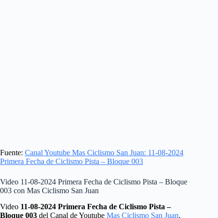
Fuente:
Canal Youtube Mas Ciclismo San Juan: 11-08-2024
Primera Fecha de Ciclismo Pista – Bloque 003
Video 11-08-2024 Primera Fecha de Ciclismo Pista – Bloque
003 con Mas Ciclismo San Juan
Video
11-08-2024 Primera Fecha de Ciclismo Pista –
Bloque 003
del Canal de Youtube
Mas Ciclismo San Juan
.