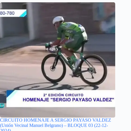
CIRCUITO HOMENAJE A SERGIO PAYASO VALDEZ
(Unión Vecinal Manuel Belgrano) – BLOQUE 03 (22-12-
2024)