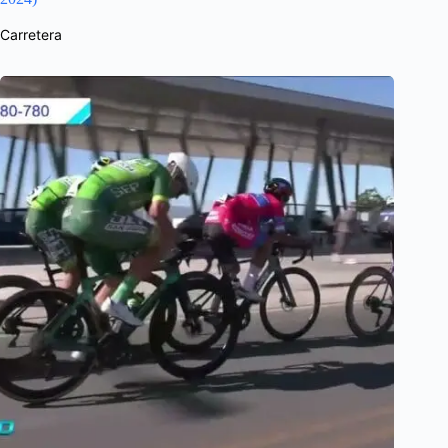
Carretera