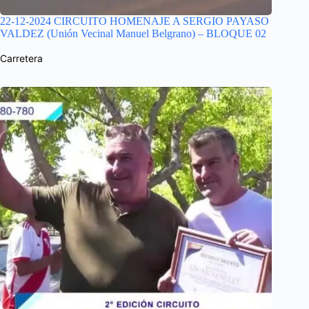
22-12-2024 CIRCUITO HOMENAJE A SERGIO PAYASO
VALDEZ (Unión Vecinal Manuel Belgrano) – BLOQUE 02
Carretera