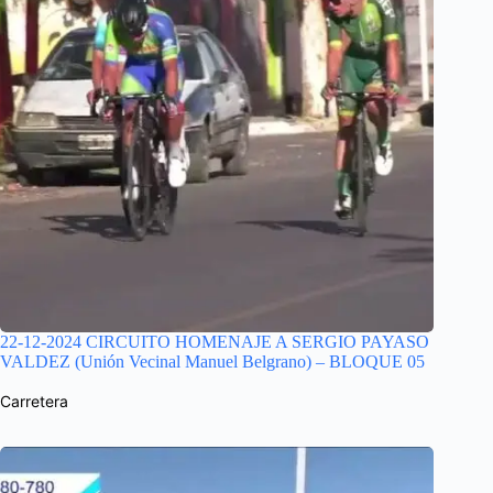
22-12-2024 CIRCUITO HOMENAJE A SERGIO PAYASO
VALDEZ (Unión Vecinal Manuel Belgrano) – BLOQUE 05
Carretera