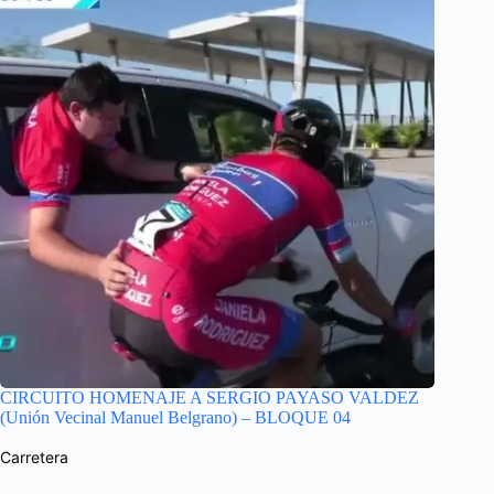
CIRCUITO HOMENAJE A SERGIO PAYASO VALDEZ
(Unión Vecinal Manuel Belgrano) – BLOQUE 04
Carretera