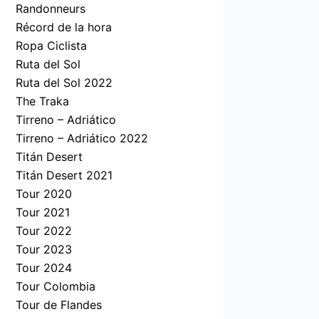
Randonneurs
Récord de la hora
Ropa Ciclista
Ruta del Sol
Ruta del Sol 2022
The Traka
Tirreno – Adriático
Tirreno – Adriático 2022
Titán Desert
Titán Desert 2021
Tour 2020
Tour 2021
Tour 2022
Tour 2023
Tour 2024
Tour Colombia
Tour de Flandes