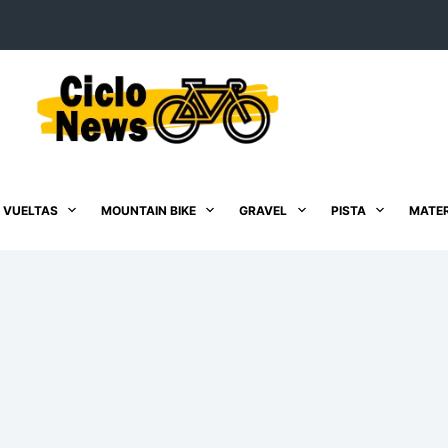
 VUELTAS
MOUNTAIN BIKE
GRAVEL
PISTA
MATER