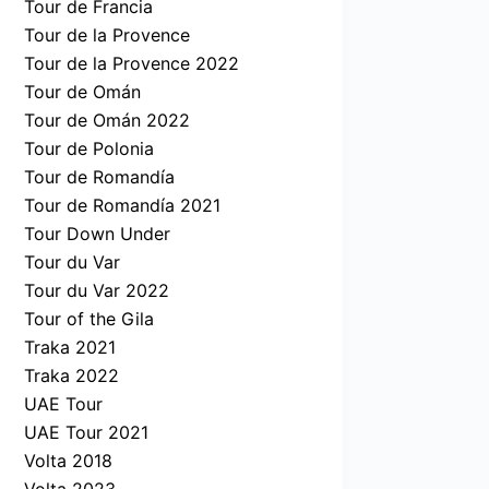
Tour de Francia
Tour de la Provence
Tour de la Provence 2022
Tour de Omán
Tour de Omán 2022
Tour de Polonia
Tour de Romandía
Tour de Romandía 2021
Tour Down Under
Tour du Var
Tour du Var 2022
Tour of the Gila
Traka 2021
Traka 2022
UAE Tour
UAE Tour 2021
Volta 2018