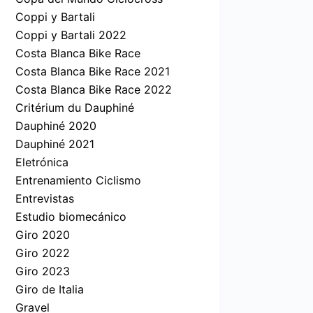
Coppi y Bartali
Coppi y Bartali 2022
Costa Blanca Bike Race
Costa Blanca Bike Race 2021
Costa Blanca Bike Race 2022
Critérium du Dauphiné
Dauphiné 2020
Dauphiné 2021
Eletrónica
Entrenamiento Ciclismo
Entrevistas
Estudio biomecánico
Giro 2020
Giro 2022
Giro 2023
Giro de Italia
Gravel