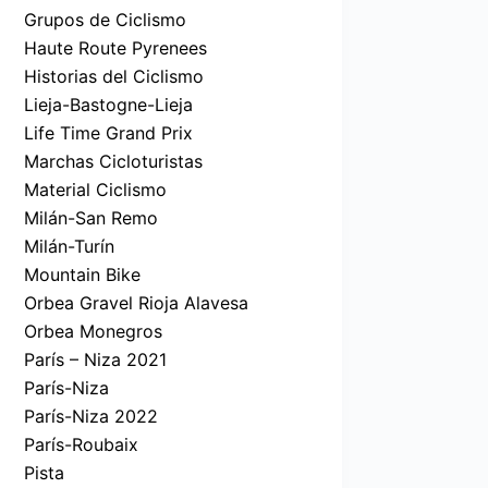
Grupos de Ciclismo
Haute Route Pyrenees
Historias del Ciclismo
Lieja-Bastogne-Lieja
Life Time Grand Prix
Marchas Cicloturistas
Material Ciclismo
Milán-San Remo
Milán-Turín
Mountain Bike
Orbea Gravel Rioja Alavesa
Orbea Monegros
París – Niza 2021
París-Niza
París-Niza 2022
París-Roubaix
Pista