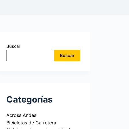
Buscar
Buscar
Categorías
Across Andes
Bicicletas de Carretera