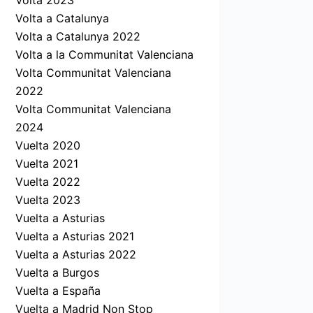
Volta 2023
Volta a Catalunya
Volta a Catalunya 2022
Volta a la Communitat Valenciana
Volta Communitat Valenciana
2022
Volta Communitat Valenciana
2024
Vuelta 2020
Vuelta 2021
Vuelta 2022
Vuelta 2023
Vuelta a Asturias
Vuelta a Asturias 2021
Vuelta a Asturias 2022
Vuelta a Burgos
Vuelta a España
Vuelta a Madrid Non Stop