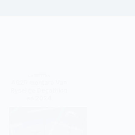
CARRETERA
AG2R montará Van
Rysel de Decathlon
en 2024