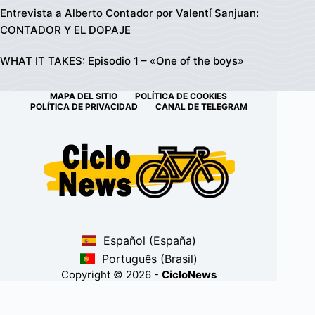
Entrevista a Alberto Contador por Valentí Sanjuan:
CONTADOR Y EL DOPAJE
WHAT IT TAKES: Episodio 1 – «One of the boys»
MAPA DEL SITIO
POLÍTICA DE COOKIES
POLÍTICA DE PRIVACIDAD
CANAL DE TELEGRAM
Español (España)
Português (Brasil)
Copyright © 2026 -
CicloNews