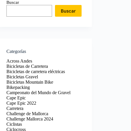
Buscar
Buscar
Categorías
Across Andes
Bicicletas de Carretera
Bicicletas de carretera eléctricas
Bicicletas Gravel
Bicicletas Mountain Bike
Bikepacking
Campeonato del Mundo de Gravel
Cape Epic
Cape Epic 2022
Carretera
Challenge de Mallorca
Challenge Mallorca 2024
Ciclistas
Ciclocross