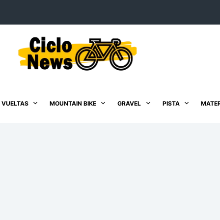
 VUELTAS
MOUNTAIN BIKE
GRAVEL
PISTA
MATER