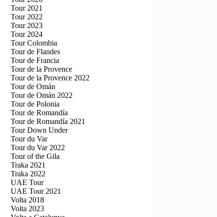
Tour 2021
Tour 2022
Tour 2023
Tour 2024
Tour Colombia
Tour de Flandes
Tour de Francia
Tour de la Provence
Tour de la Provence 2022
Tour de Omán
Tour de Omán 2022
Tour de Polonia
Tour de Romandía
Tour de Romandía 2021
Tour Down Under
Tour du Var
Tour du Var 2022
Tour of the Gila
Traka 2021
Traka 2022
UAE Tour
UAE Tour 2021
Volta 2018
Volta 2023