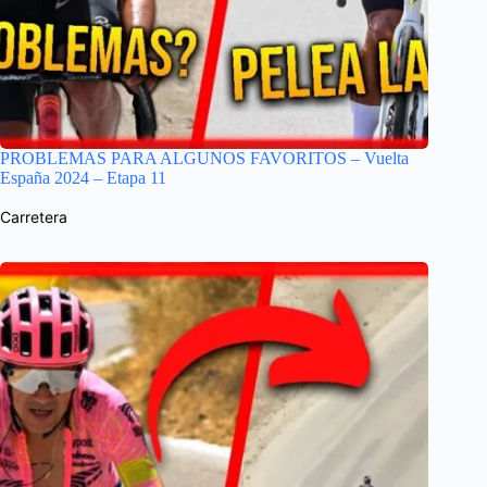
PROBLEMAS PARA ALGUNOS FAVORITOS – Vuelta
España 2024 – Etapa 11
Carretera