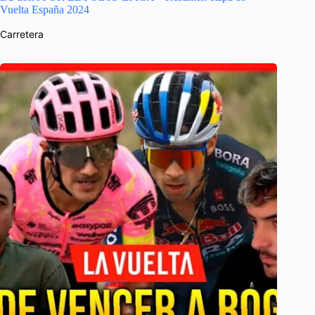
Vuelta España 2024
Carretera