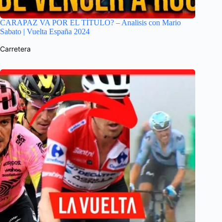
CARAPAZ VA POR EL TÍTULO? – Analisis con Mario
Sabato | Vuelta España 2024
Carretera