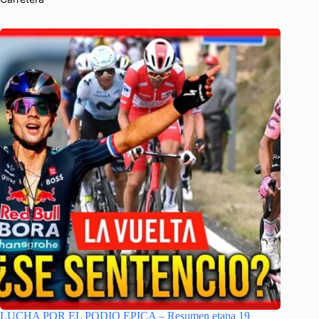
LUCHA POR EL PODIO EPICA – Resumen etapa 19