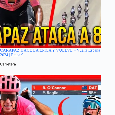
CARAPAZ HACE LA EPICA Y VUELVE – Vuelta España
2024 | Etapa 9
Carretera