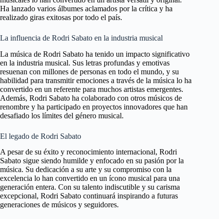
Ha lanzado varios álbumes aclamados por la crítica y ha
realizado giras exitosas por todo el país.
La influencia de Rodri Sabato en la industria musical
La música de Rodri Sabato ha tenido un impacto significativo
en la industria musical. Sus letras profundas y emotivas
resuenan con millones de personas en todo el mundo, y su
habilidad para transmitir emociones a través de la música lo ha
convertido en un referente para muchos artistas emergentes.
Además, Rodri Sabato ha colaborado con otros músicos de
renombre y ha participado en proyectos innovadores que han
desafiado los límites del género musical.
El legado de Rodri Sabato
A pesar de su éxito y reconocimiento internacional, Rodri
Sabato sigue siendo humilde y enfocado en su pasión por la
música. Su dedicación a su arte y su compromiso con la
excelencia lo han convertido en un ícono musical para una
generación entera. Con su talento indiscutible y su carisma
excepcional, Rodri Sabato continuará inspirando a futuras
generaciones de músicos y seguidores.