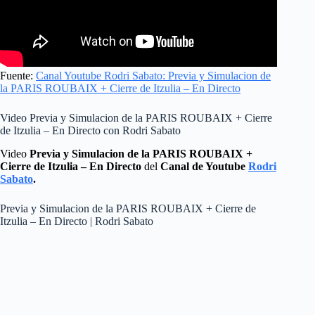
Fuente:
Canal Youtube Rodri Sabato: Previa y Simulacion de
la PARIS ROUBAIX + Cierre de Itzulia – En Directo
Video Previa y Simulacion de la PARIS ROUBAIX + Cierre
de Itzulia – En Directo con Rodri Sabato
Video
Previa y Simulacion de la PARIS ROUBAIX +
Cierre de Itzulia – En Directo
del
Canal de Youtube
Rodri
Sabato
.
Previa y Simulacion de la PARIS ROUBAIX + Cierre de
Itzulia – En Directo | Rodri Sabato