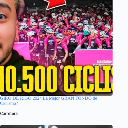
GIRO DE RIGO 2024 La Mejor GRAN FONDO de
Ciclismo?
Carretera