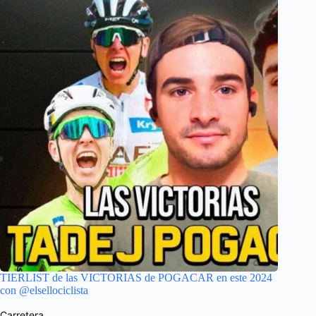
TIERLIST de las VICTORIAS de POGACAR en este 2024
con ⁠@elsellociclista
Carretera