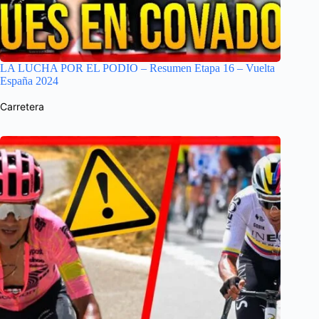
LA LUCHA POR EL PODIO – Resumen Etapa 16 – Vuelta
España 2024
Carretera