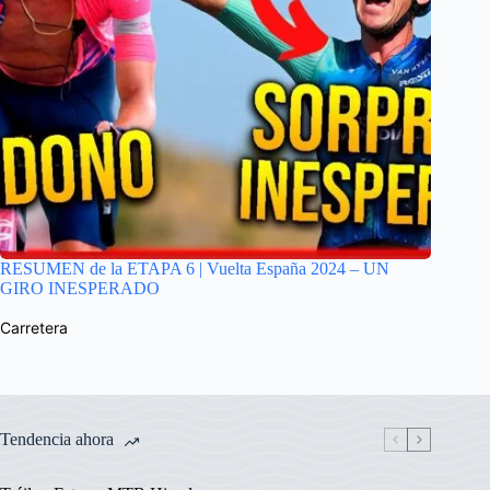
RESUMEN de la ETAPA 6 | Vuelta España 2024 – UN
GIRO INESPERADO
Carretera
Tendencia ahora