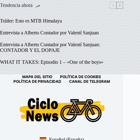
Tendencia ahora
Tráiler: Esto es MTB Himalaya
Entrevista a Alberto Contador por Valentí Sanjuan
Entrevista a Alberto Contador por Valentí Sanjuan:
CONTADOR Y EL DOPAJE
WHAT IT TAKES: Episodio 1 – «One of the boys»
MAPA DEL SITIO
POLÍTICA DE COOKIES
POLÍTICA DE PRIVACIDAD
CANAL DE TELEGRAM
Español (España)