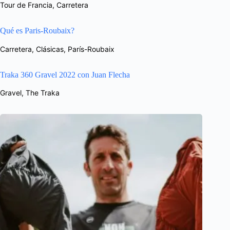
Tour de Francia
,
Carretera
Qué es Paris-Roubaix?
Carretera
,
Clásicas
,
París-Roubaix
Traka 360 Gravel 2022 con Juan Flecha
Gravel
,
The Traka