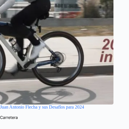
Juan Antonio Flecha y sus Desafíos para 2024
Carretera