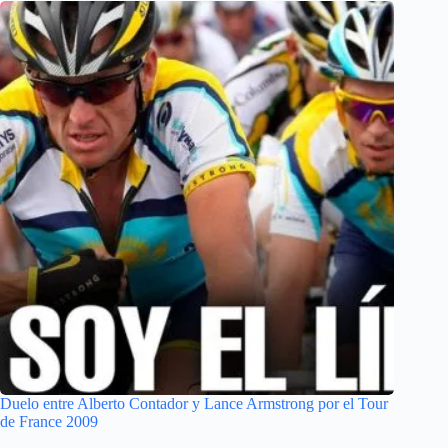
Duelo entre Alberto Contador y Lance Armstrong por el Tour
de France 2009