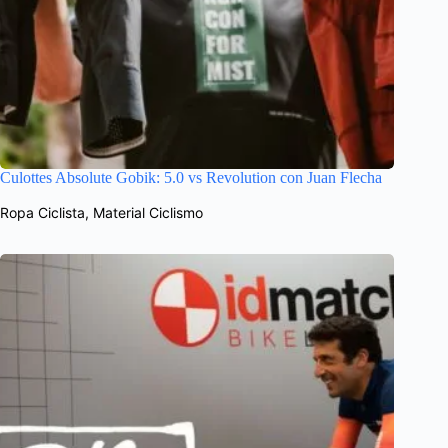
Culottes Absolute Gobik: 5.0 vs Revolution con Juan Flecha
Ropa Ciclista
,
Material Ciclismo