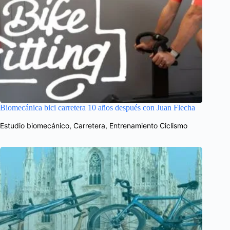
Biomecánica bici carretera 10 años después con Juan Flecha
Estudio biomecánico
,
Carretera
,
Entrenamiento Ciclismo