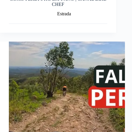
CHEF
Estrada