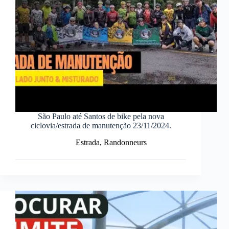
São Paulo até Santos de bike pela nova
ciclovia/estrada de manutenção 23/11/2024.
Estrada
,
Randonneurs