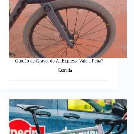
Guidão de Gravel do AliExpress: Vale a Pena?
Estrada