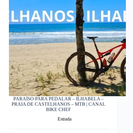
PARAÍSO PARA PEDALAR – ILHABELA –
PRAIA DE CASTELHANOS – MTB | CANAL
BIKE CHEF
Estrada