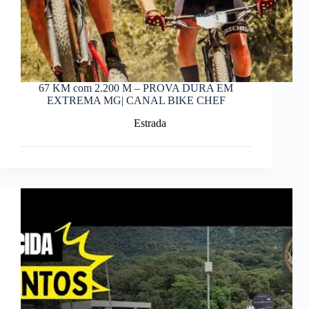
67 KM com 2.200 M – PROVA DURA EM
EXTREMA MG| CANAL BIKE CHEF
Estrada