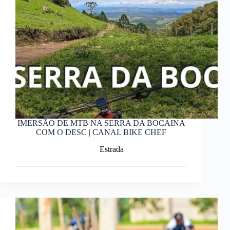
IMERSÃO DE MTB NA SERRA DA BOCAINA
COM O DESC | CANAL BIKE CHEF
Estrada