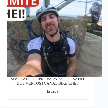
SIMULADO DE PROVA PARA O DESAFIO
DOS VENTOS | CANAL BIKE CHEF
Estrada