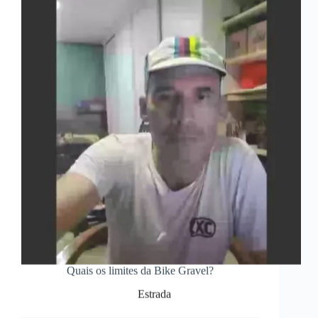
Quais os limites da Bike Gravel?
Estrada