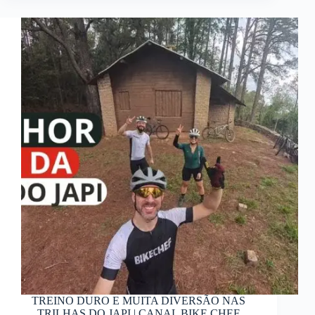
TREINO DURO E MUITA DIVERSÃO NAS
TRILHAS DO JAPI | CANAL BIKE CHEF