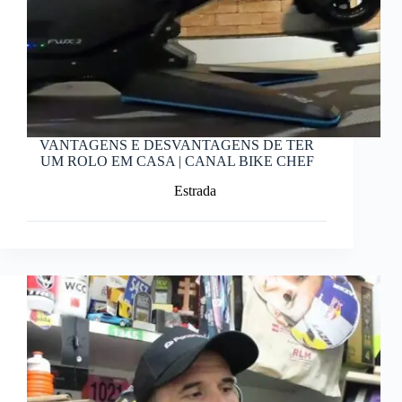
VANTAGENS E DESVANTAGENS DE TER
UM ROLO EM CASA | CANAL BIKE CHEF
Estrada