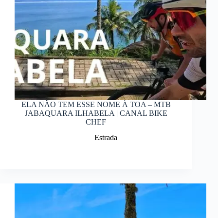
ELA NÃO TEM ESSE NOME À TOA – MTB
JABAQUARA ILHABELA | CANAL BIKE
CHEF
Estrada