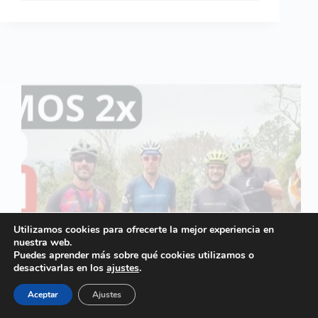
Utilizamos cookies para ofrecerte la mejor experiencia en
nuestra web.
Puedes aprender más sobre qué cookies utilizamos o
desactivarlas en los
ajustes
.
Aceptar
Ajustes