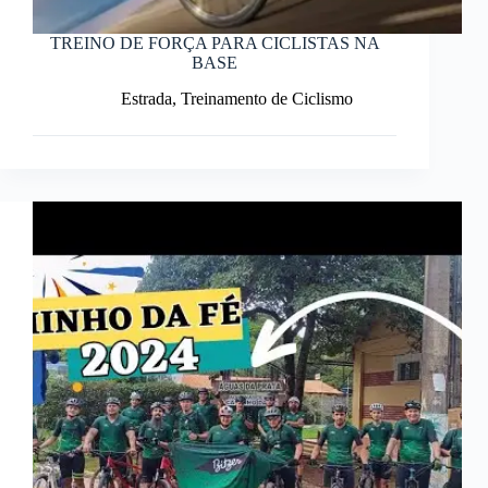
TREINO DE FORÇA PARA CICLISTAS NA
BASE
Estrada
,
Treinamento de Ciclismo