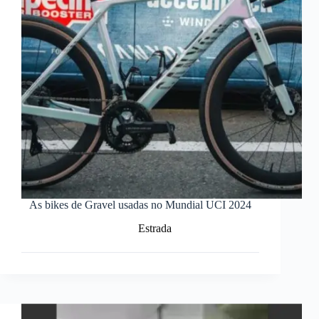
As bikes de Gravel usadas no Mundial UCI 2024
Estrada