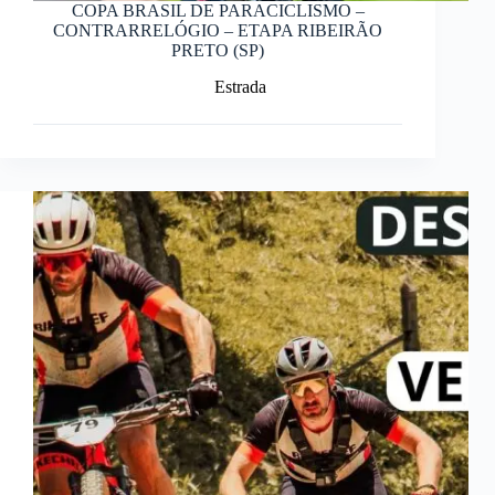
COPA BRASIL DE PARACICLISMO –
CONTRARRELÓGIO – ETAPA RIBEIRÃO
PRETO (SP)
Estrada