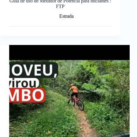
Guia de uso de Medidor de Potência para iniciantes :
FTP
Estrada