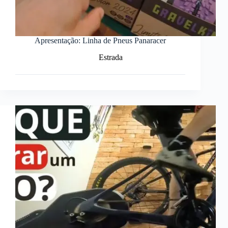
Apresentação: Linha de Pneus Panaracer
Estrada