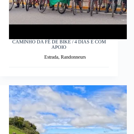
CAMINHO DA FÉ DE BIKE / 4 DIAS E COM
APOIO
Estrada
,
Randonneurs