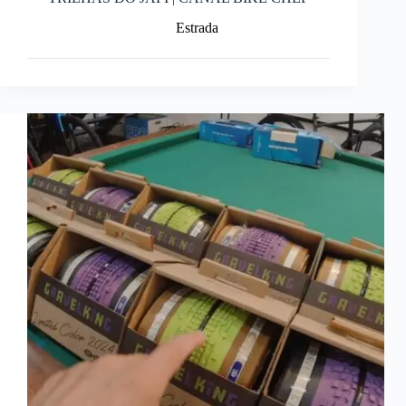
Estrada