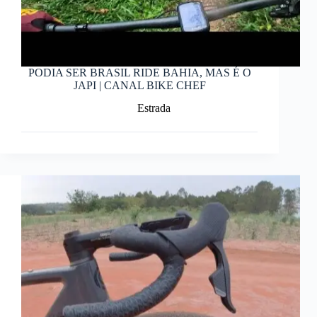
PODIA SER BRASIL RIDE BAHIA, MAS É O
JAPI | CANAL BIKE CHEF
Estrada