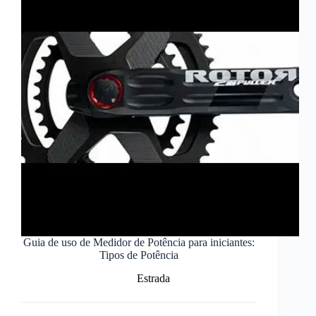
Guia de uso de Medidor de Potência para iniciantes:
Tipos de Potência
Estrada