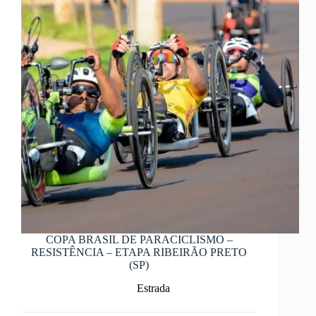
COPA BRASIL DE PARACICLISMO –
RESISTÊNCIA – ETAPA RIBEIRÃO PRETO
(SP)
Estrada