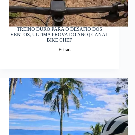
TREINO DURO PARA O DESAFIO DOS
VENTOS, ÚLTIMA PROVA DO ANO | CANAL
BIKE CHEF
Estrada