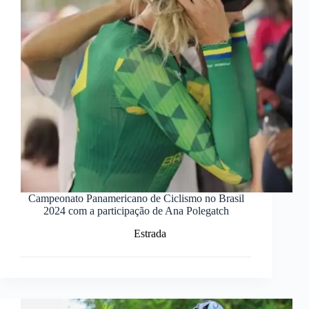
Campeonato Panamericano de Ciclismo no Brasil
2024 com a participação de Ana Polegatch
Estrada