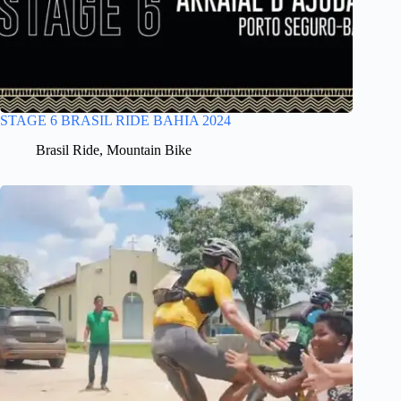
STAGE 6 BRASIL RIDE BAHIA 2024
Brasil Ride
,
Mountain Bike