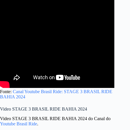
Fonte:
Canal Youtube Brasil Ride: STAGE 3 BRASIL RIDE
BAHIA 2024
Video STAGE 3 BRASIL RIDE BAHIA 2024
Video STAGE 3 BRASIL RIDE BAHIA 2024 do Canal do
Youtube Brasil Ride
.