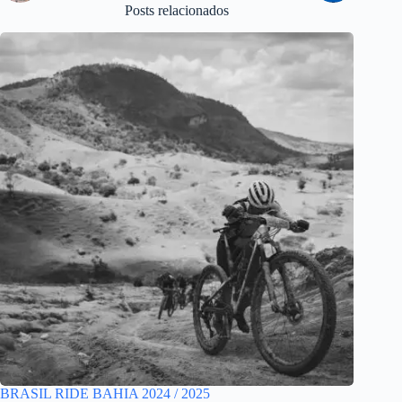
Posts relacionados
BRASIL RIDE BAHIA 2024 / 2025