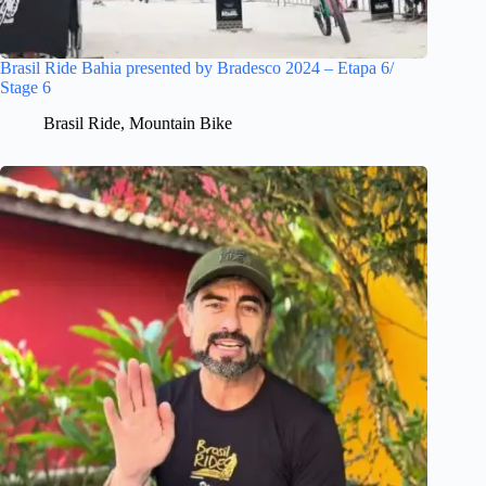
Brasil Ride Bahia presented by Bradesco 2024 – Etapa 6/
Stage 6
Brasil Ride
,
Mountain Bike