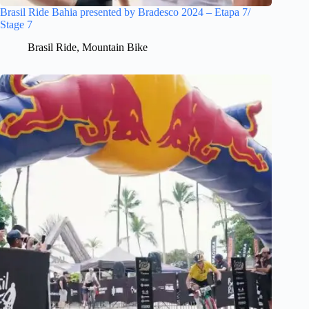
Brasil Ride Bahia presented by Bradesco 2024 – Etapa 7/
Stage 7
Brasil Ride
,
Mountain Bike