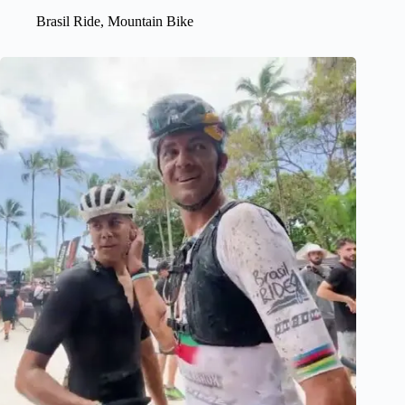
Brasil Ride
,
Mountain Bike