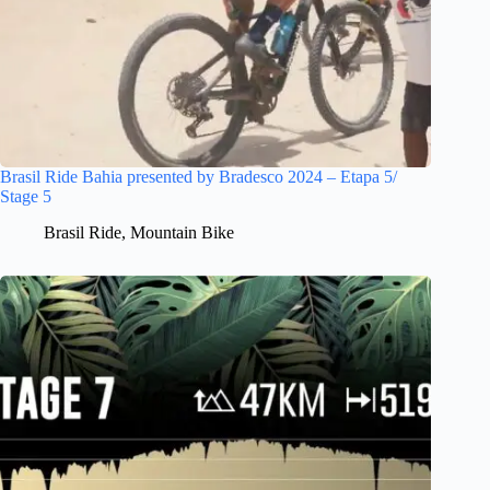
Brasil Ride Bahia presented by Bradesco 2024 – Etapa 5/
Stage 5
Brasil Ride
,
Mountain Bike