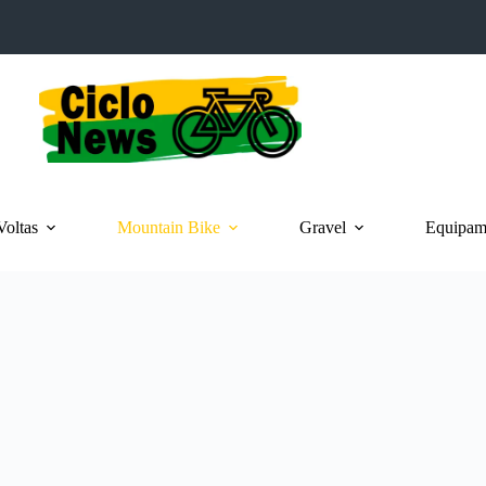
Voltas
Mountain Bike
Gravel
Equipame