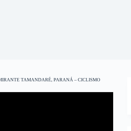
MIRANTE TAMANDARÉ, PARANÁ – CICLISMO