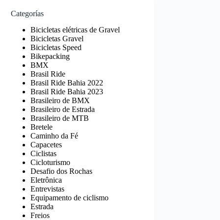
Categorías
Bicicletas elétricas de Gravel
Bicicletas Gravel
Bicicletas Speed
Bikepacking
BMX
Brasil Ride
Brasil Ride Bahia 2022
Brasil Ride Bahia 2023
Brasileiro de BMX
Brasileiro de Estrada
Brasileiro de MTB
Bretele
Caminho da Fé
Capacetes
Ciclistas
Cicloturismo
Desafio dos Rochas
Eletrônica
Entrevistas
Equipamento de ciclismo
Estrada
Freios