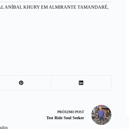
AL ANÍBAL KHURY EM ALMIRANTE TAMANDARÉ,
PRÓXIMO
POST
Test Ride Soul Seeker
nados