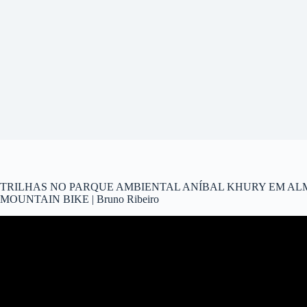
TRILHAS NO PARQUE AMBIENTAL ANÍBAL KHURY EM AL
MOUNTAIN BIKE | Bruno Ribeiro