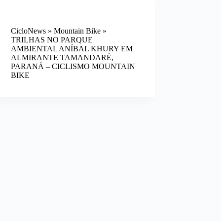
CicloNews
»
Mountain Bike
»
TRILHAS NO PARQUE
AMBIENTAL ANÍBAL KHURY EM
ALMIRANTE TAMANDARÉ,
PARANÁ – CICLISMO MOUNTAIN
BIKE