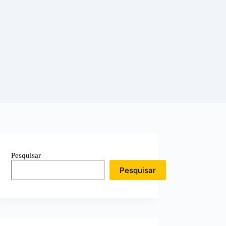
Pesquisar
Pesquisar