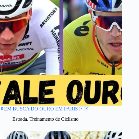
⚱️EM BUSCA DO OURO EM PARIS 🇫🇷
Estrada
,
Treinamento de Ciclismo