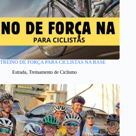
TREINO DE FORÇA PARA CICLISTAS NA BASE
Estrada
,
Treinamento de Ciclismo