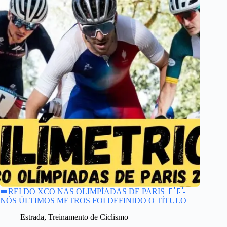
👑REI DO XCO NAS OLIMPÍADAS DE PARIS 🇫🇷-
NÓS ÚLTIMOS METROS FOI DEFINIDO O TÍTULO
Estrada
,
Treinamento de Ciclismo