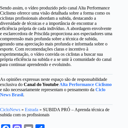
Sendo assim, o vídeo produzido pelo canal Alta Performance
Ciclismo oferece uma visão detalhada sobre a forma como os
ciclistas profissionais abordam a subida, destacando a
diversidade de técnicas e a importância de encontrar a
eficiência própria de cada indivíduo. A abordagem envolvente
e esclarecedora de Priscilda proporciona aos espectadores uma
compreensão mais profunda sobre a técnica de subida,
gerando uma apreciação mais profunda e informada sobre o
esporte. Com recomendações claras e incentivo à
experimentação, o vídeo convida os ciclistas a buscar sua
própria eficiência na subida e a se unir à comunidade do canal
para continuar aprendendo e evoluindo.
As opiniões expressas neste espaço são de responsabilidade
exclusiva do
Canal do Youtube
Alta Performance Ciclismo
e não necessariamente representam o pensamento da
Ciclo
News Brasil
.
CicloNews
»
Estrada
»
SUBIDA PRÓ – Aprenda técnica de
subida com os profissionais