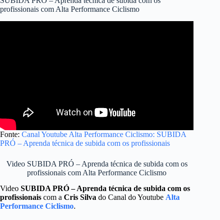
SUBIDA PRÓ – Aprenda técnica de subida com os
profissionais com Alta Performance Ciclismo
Fonte:
Canal Youtube Alta Performance Ciclismo: SUBIDA
PRÓ – Aprenda técnica de subida com os profissionais
Video SUBIDA PRÓ – Aprenda técnica de subida com os
profissionais com Alta Performance Ciclismo
Video
SUBIDA PRÓ – Aprenda técnica de subida com os
profissionais
com a
Cris Silva
do Canal do Youtube
Alta
Performance Ciclismo
.