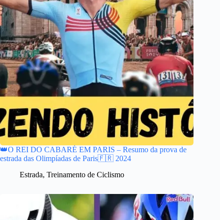
👑O REI DO CABARÉ EM PARIS – Resumo da prova de
estrada das Olimpíadas de Paris🇫🇷 2024
Estrada
,
Treinamento de Ciclismo