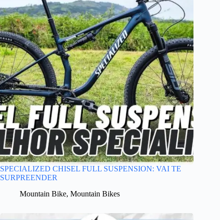
SPECIALIZED CHISEL FULL SUSPENSION: VAI TE
SURPREENDER
Mountain Bike
,
Mountain Bikes