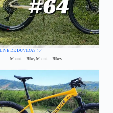
LIVE DE DUVIDAS #64
Mountain Bike
,
Mountain Bikes