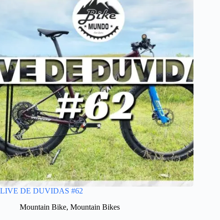
LIVE DE DUVIDAS #62
Mountain Bike
,
Mountain Bikes