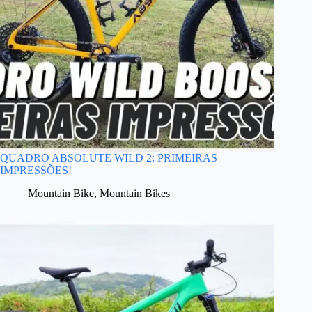
QUADRO ABSOLUTE WILD 2: PRIMEIRAS
IMPRESSÕES!
Mountain Bike
,
Mountain Bikes