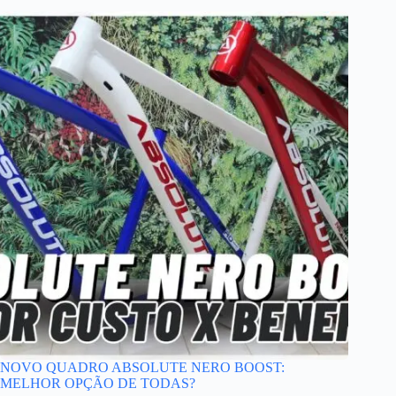
NOVO QUADRO ABSOLUTE NERO BOOST:
MELHOR OPÇÃO DE TODAS?