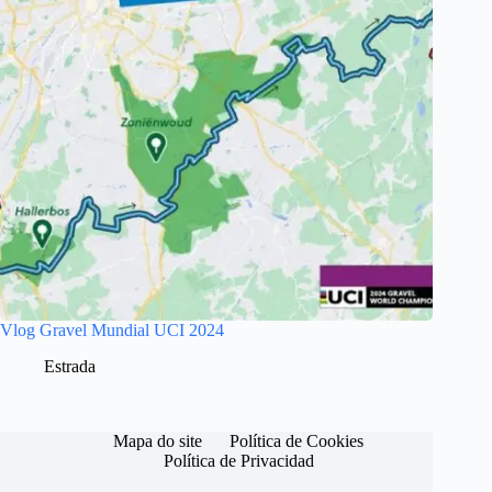
Vlog Gravel Mundial UCI 2024
Estrada
Mapa do site
Política de Cookies
Política de Privacidad