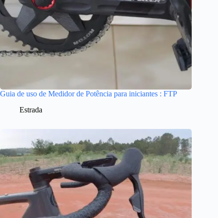
Guia de uso de Medidor de Potência para iniciantes : FTP
Estrada