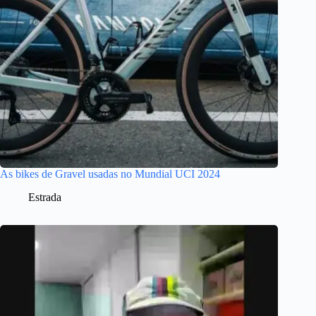
As bikes de Gravel usadas no Mundial UCI 2024
Estrada