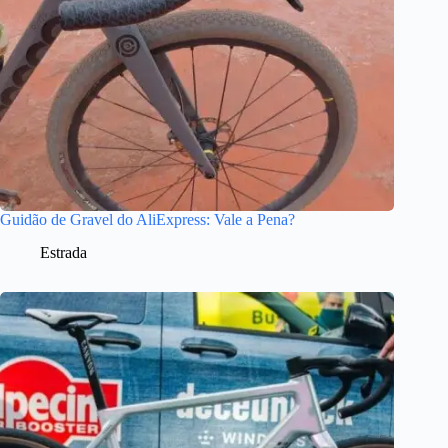
Guidão de Gravel do AliExpress: Vale a Pena?
Estrada