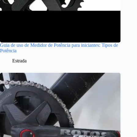
Guia de uso de Medidor de Potência para iniciantes: Tipos de
Potência
Estrada