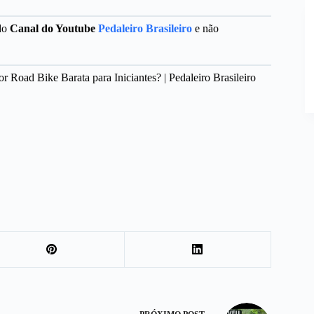
 do
Canal do Youtube
Pedaleiro Brasileiro
e não
 Road Bike Barata para Iniciantes? | Pedaleiro Brasileiro