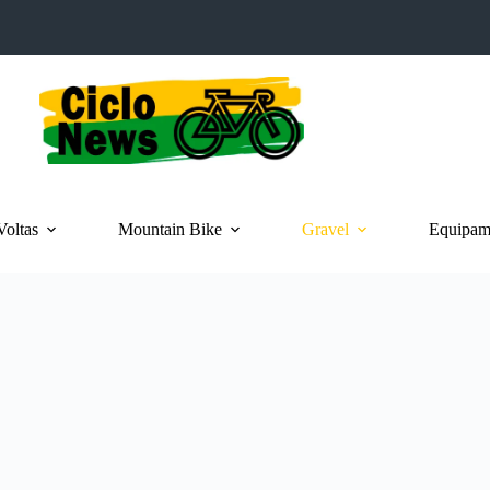
Voltas
Mountain Bike
Gravel
Equipame