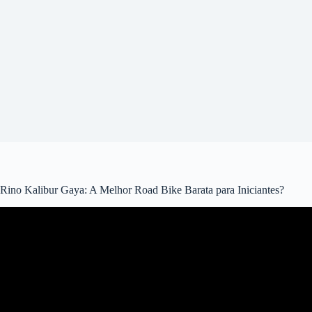
Rino Kalibur Gaya: A Melhor Road Bike Barata para Iniciantes?