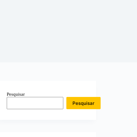
Pesquisar
Pesquisar