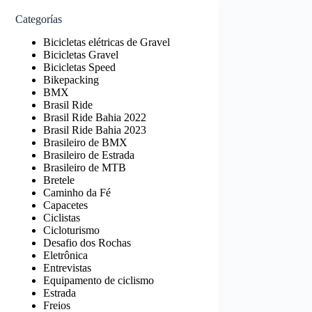
Categorías
Bicicletas elétricas de Gravel
Bicicletas Gravel
Bicicletas Speed
Bikepacking
BMX
Brasil Ride
Brasil Ride Bahia 2022
Brasil Ride Bahia 2023
Brasileiro de BMX
Brasileiro de Estrada
Brasileiro de MTB
Bretele
Caminho da Fé
Capacetes
Ciclistas
Cicloturismo
Desafio dos Rochas
Eletrônica
Entrevistas
Equipamento de ciclismo
Estrada
Freios