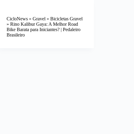
CicloNews
»
Gravel
»
Bicicletas Gravel
»
Rino Kalibur Gaya: A Melhor Road
Bike Barata para Iniciantes? | Pedaleiro
Brasileiro