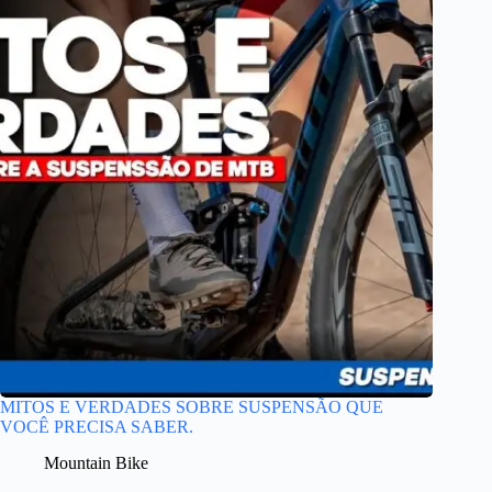
MITOS E VERDADES SOBRE SUSPENSÃO QUE
VOCÊ PRECISA SABER.
Mountain Bike