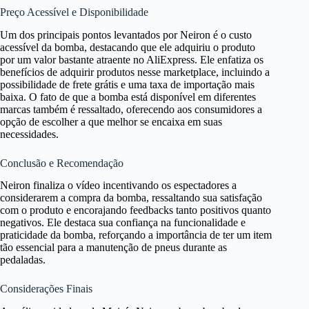
Preço Acessível e Disponibilidade
Um dos principais pontos levantados por Neiron é o custo
acessível da bomba, destacando que ele adquiriu o produto
por um valor bastante atraente no AliExpress. Ele enfatiza os
benefícios de adquirir produtos nesse marketplace, incluindo a
possibilidade de frete grátis e uma taxa de importação mais
baixa. O fato de que a bomba está disponível em diferentes
marcas também é ressaltado, oferecendo aos consumidores a
opção de escolher a que melhor se encaixa em suas
necessidades.
Conclusão e Recomendação
Neiron finaliza o vídeo incentivando os espectadores a
considerarem a compra da bomba, ressaltando sua satisfação
com o produto e encorajando feedbacks tanto positivos quanto
negativos. Ele destaca sua confiança na funcionalidade e
praticidade da bomba, reforçando a importância de ter um item
tão essencial para a manutenção de pneus durante as
pedaladas.
Considerações Finais