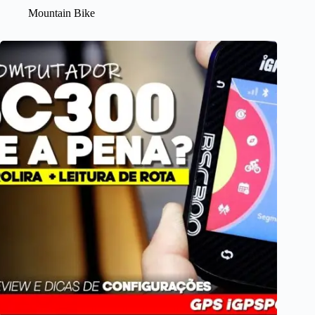
Mountain Bike