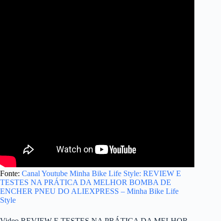
Fonte:
Canal Youtube Minha Bike Life Style: REVIEW E
TESTES NA PRÁTICA DA MELHOR BOMBA DE
ENCHER PNEU DO ALIEXPRESS – Minha Bike Life
Style
Video REVIEW E TESTES NA PRÁTICA DA MELHOR