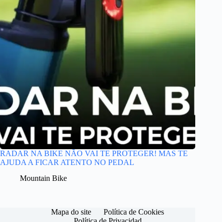
RADAR NA BIKE NÃO VAI TE PROTEGER! MAS TE
AJUDA A FICAR ATENTO NO PEDAL
Mountain Bike
Mapa do site
Política de Cookies
Política de Privacidad