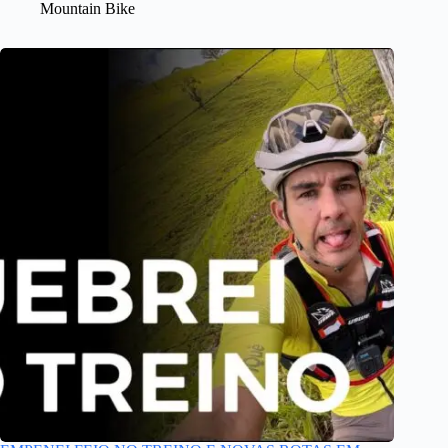
Mountain Bike