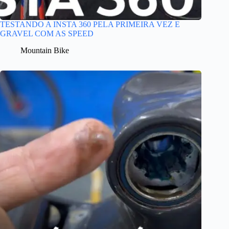
TESTANDO A INSTA 360 PELA PRIMEIRA VEZ E
GRAVEL COM AS SPEED
Mountain Bike