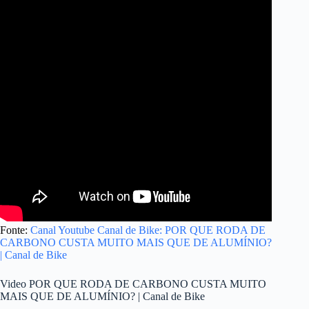
Fonte:
Canal Youtube Canal de Bike: POR QUE RODA DE
CARBONO CUSTA MUITO MAIS QUE DE ALUMÍNIO?
| Canal de Bike
Video POR QUE RODA DE CARBONO CUSTA MUITO
MAIS QUE DE ALUMÍNIO? | Canal de Bike