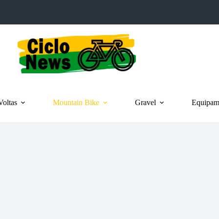
Voltas
Mountain Bike
Gravel
Equipame