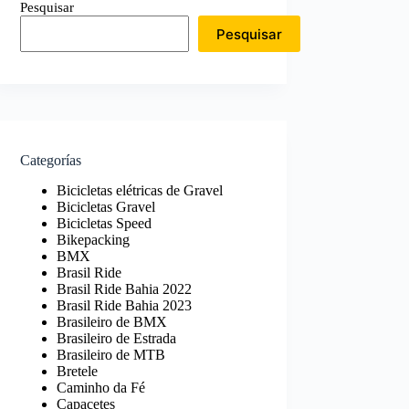
Pesquisar
Pesquisar
Categorías
Bicicletas elétricas de Gravel
Bicicletas Gravel
Bicicletas Speed
Bikepacking
BMX
Brasil Ride
Brasil Ride Bahia 2022
Brasil Ride Bahia 2023
Brasileiro de BMX
Brasileiro de Estrada
Brasileiro de MTB
Bretele
Caminho da Fé
Capacetes