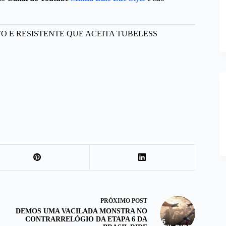
TO E RESISTENTE QUE ACEITA TUBELESS
PRÓXIMO
POST
DEMOS UMA VACILADA MONSTRA NO
CONTRARRELÓGIO DA ETAPA 6 DA