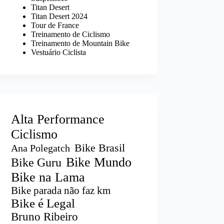
Titan Desert
Titan Desert 2024
Tour de France
Treinamento de Ciclismo
Treinamento de Mountain Bike
Vestuário Ciclista
Alta Performance
Ciclismo
Bike Brasil
Ana Polegatch
Bike Mundo
Bike Guru
Bike na Lama
Bike parada não faz km
Bike é Legal
Bruno Ribeiro