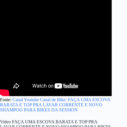
Fonte:
Canal Youtube Canal de Bike: FAÇA UMA ESCOVA
BARATA E TOP PRA LAVAR CORRENTE E NOVO
SHAMPOO PARA BIKES DA SESSION
Video FAÇA UMA ESCOVA BARATA E TOP PRA
LAVAR CORRENTE E NOVO SHAMPOO PARA BIKES