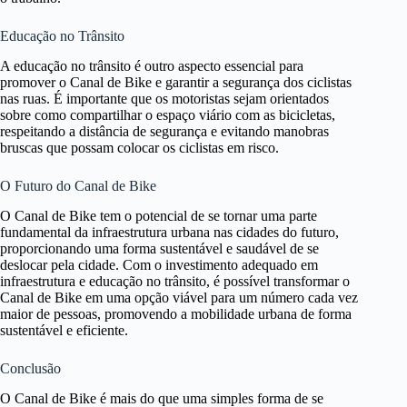
Educação no Trânsito
A educação no trânsito é outro aspecto essencial para
promover o Canal de Bike e garantir a segurança dos ciclistas
nas ruas. É importante que os motoristas sejam orientados
sobre como compartilhar o espaço viário com as bicicletas,
respeitando a distância de segurança e evitando manobras
bruscas que possam colocar os ciclistas em risco.
O Futuro do Canal de Bike
O Canal de Bike tem o potencial de se tornar uma parte
fundamental da infraestrutura urbana nas cidades do futuro,
proporcionando uma forma sustentável e saudável de se
deslocar pela cidade. Com o investimento adequado em
infraestrutura e educação no trânsito, é possível transformar o
Canal de Bike em uma opção viável para um número cada vez
maior de pessoas, promovendo a mobilidade urbana de forma
sustentável e eficiente.
Conclusão
O Canal de Bike é mais do que uma simples forma de se