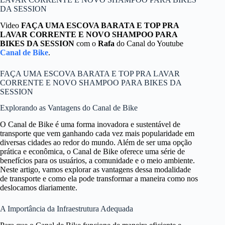
DA SESSION
Video
FAÇA UMA ESCOVA BARATA E TOP PRA
LAVAR CORRENTE E NOVO SHAMPOO PARA
BIKES DA SESSION
com o
Rafa
do Canal do Youtube
Canal de Bike
.
FAÇA UMA ESCOVA BARATA E TOP PRA LAVAR
CORRENTE E NOVO SHAMPOO PARA BIKES DA
SESSION
Explorando as Vantagens do Canal de Bike
O Canal de Bike é uma forma inovadora e sustentável de
transporte que vem ganhando cada vez mais popularidade em
diversas cidades ao redor do mundo. Além de ser uma opção
prática e econômica, o Canal de Bike oferece uma série de
benefícios para os usuários, a comunidade e o meio ambiente.
Neste artigo, vamos explorar as vantagens dessa modalidade
de transporte e como ela pode transformar a maneira como nos
deslocamos diariamente.
A Importância da Infraestrutura Adequada