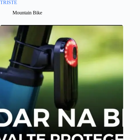
TRISTE
Mountain Bike