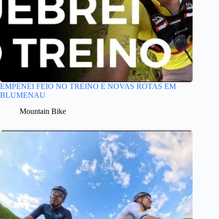
EMPENEI FEIO NO TREINO E NOVAS ROTAS EM
BLUMENAU
Mountain Bike