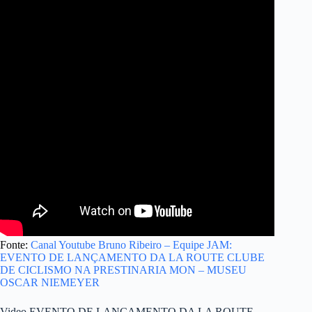
Fonte:
Canal Youtube Bruno Ribeiro – Equipe JAM:
EVENTO DE LANÇAMENTO DA LA ROUTE CLUBE
DE CICLISMO NA PRESTINARIA MON – MUSEU
OSCAR NIEMEYER
Video EVENTO DE LANÇAMENTO DA LA ROUTE