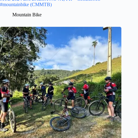
#mountainbike (CMMTB)
Mountain Bike