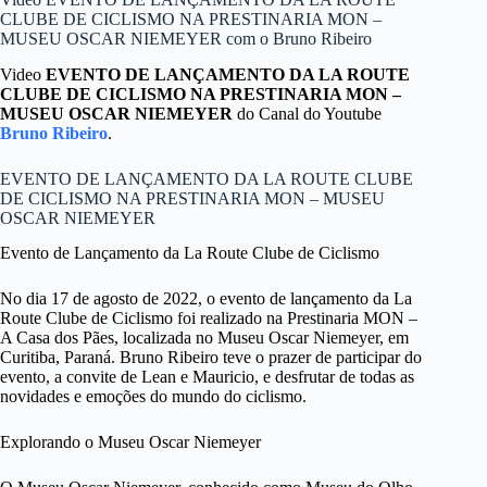
CLUBE DE CICLISMO NA PRESTINARIA MON –
MUSEU OSCAR NIEMEYER com o Bruno Ribeiro
Video
EVENTO DE LANÇAMENTO DA LA ROUTE
CLUBE DE CICLISMO NA PRESTINARIA MON –
MUSEU OSCAR NIEMEYER
do Canal do Youtube
Bruno Ribeiro
.
EVENTO DE LANÇAMENTO DA LA ROUTE CLUBE
DE CICLISMO NA PRESTINARIA MON – MUSEU
OSCAR NIEMEYER
Evento de Lançamento da La Route Clube de Ciclismo
No dia 17 de agosto de 2022, o evento de lançamento da La
Route Clube de Ciclismo foi realizado na Prestinaria MON –
A Casa dos Pães, localizada no Museu Oscar Niemeyer, em
Curitiba, Paraná. Bruno Ribeiro teve o prazer de participar do
evento, a convite de Lean e Mauricio, e desfrutar de todas as
novidades e emoções do mundo do ciclismo.
Explorando o Museu Oscar Niemeyer