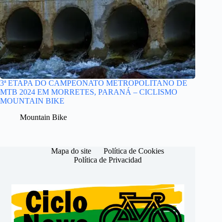
3ª ETAPA DO CAMPEONATO METROPOLITANO DE
MTB 2024 EM MORRETES, PARANÁ – CICLISMO
MOUNTAIN BIKE
Mountain Bike
Mapa do site
Política de Cookies
Política de Privacidad