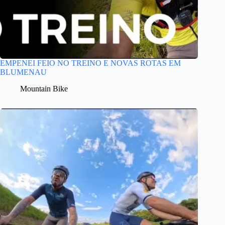
EMPENEI FEIO NO TREINO E NOVAS ROTAS EM
BLUMENAU
Mountain Bike