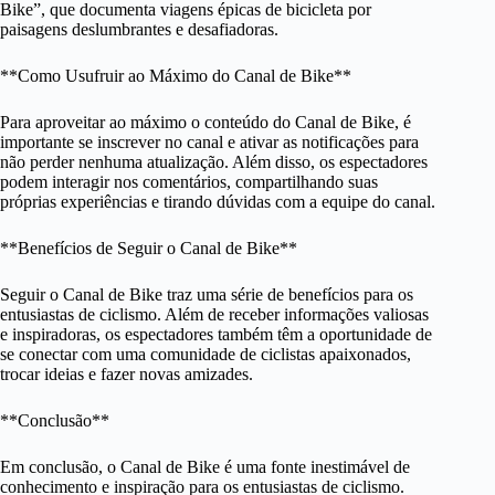
Bike”, que documenta viagens épicas de bicicleta por
paisagens deslumbrantes e desafiadoras.
**Como Usufruir ao Máximo do Canal de Bike**
Para aproveitar ao máximo o conteúdo do Canal de Bike, é
importante se inscrever no canal e ativar as notificações para
não perder nenhuma atualização. Além disso, os espectadores
podem interagir nos comentários, compartilhando suas
próprias experiências e tirando dúvidas com a equipe do canal.
**Benefícios de Seguir o Canal de Bike**
Seguir o Canal de Bike traz uma série de benefícios para os
entusiastas de ciclismo. Além de receber informações valiosas
e inspiradoras, os espectadores também têm a oportunidade de
se conectar com uma comunidade de ciclistas apaixonados,
trocar ideias e fazer novas amizades.
**Conclusão**
Em conclusão, o Canal de Bike é uma fonte inestimável de
conhecimento e inspiração para os entusiastas de ciclismo.