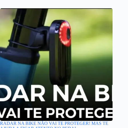
RADAR NA BIKE NÃO VAI TE PROTEGER! MAS TE