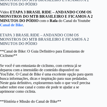
MINUTOS DO PÓDIO
Video
ETAPA 3 BRASIL RIDE – ANDANDO COM OS
MONSTROS DO MTB BRASILEIRO E FICAMOS A 2
MINUTOS DO PÓDIO
com o
Rafa
do Canal do Youtube
Canal de Bike
.
ETAPA 3 BRASIL RIDE – ANDANDO COM OS
MONSTROS DO MTB BRASILEIRO E FICAMOS A 2
MINUTOS DO PÓDIO
**Canal de Bike: O Guia Definitivo para Entusiastas de
Ciclismo**
Se você é um entusiasta de ciclismo, com certeza já se
deparou com a imensidão de conteúdo disponível no
YouTube. O Canal de Bike é uma excelente opção para quem
busca informações, dicas e inspiração para suas pedaladas.
Neste guia definitivo, exploraremos tudo o que você precisa
saber sobre esse canal e como ele pode te ajudar a se
aprimorar como ciclista.
**História e Missão do Canal de Bike**