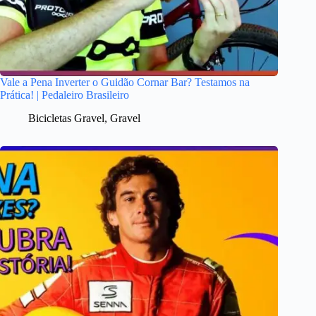
Vale a Pena Inverter o Guidão Cornar Bar? Testamos na
Prática! | Pedaleiro Brasileiro
Bicicletas Gravel
,
Gravel