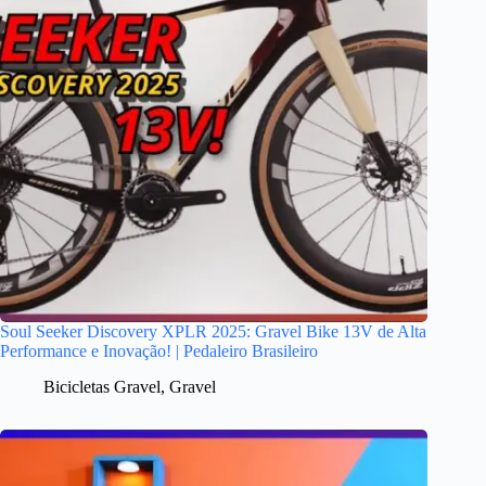
Soul Seeker Discovery XPLR 2025: Gravel Bike 13V de Alta
Performance e Inovação! | Pedaleiro Brasileiro
Bicicletas Gravel
,
Gravel