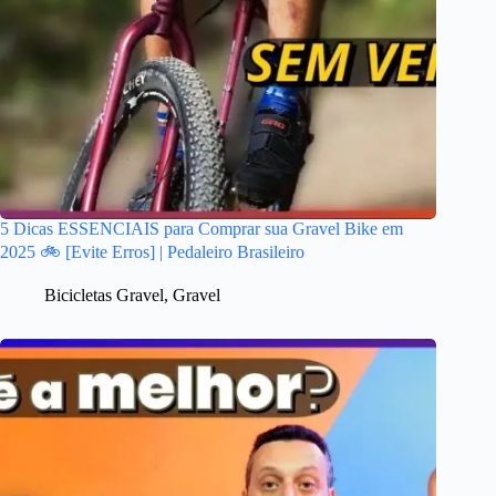
5 Dicas ESSENCIAIS para Comprar sua Gravel Bike em
2025 🚲 [Evite Erros] | Pedaleiro Brasileiro
Bicicletas Gravel
,
Gravel