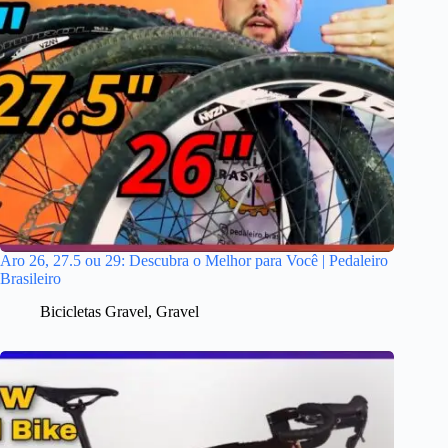
Aro 26, 27.5 ou 29: Descubra o Melhor para Você | Pedaleiro
Brasileiro
Bicicletas Gravel
,
Gravel