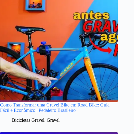
Como Transformar uma Gravel Bike em Road Bike: Guia
Fácil e Econômico | Pedaleiro Brasileiro
Bicicletas Gravel
,
Gravel