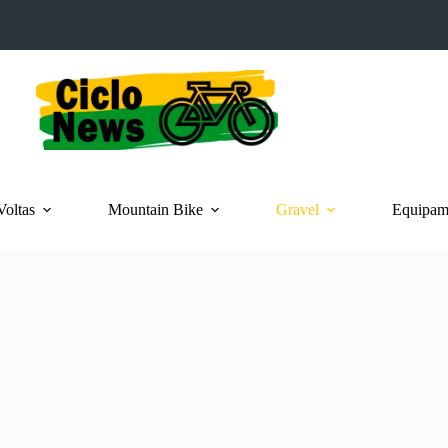
Voltas
Mountain Bike
Gravel
Equipame