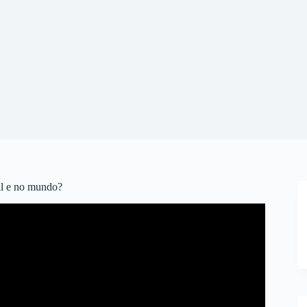
il e no mundo?