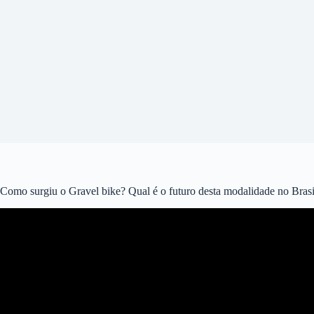
Como surgiu o Gravel bike? Qual é o futuro desta modalidade no Bras