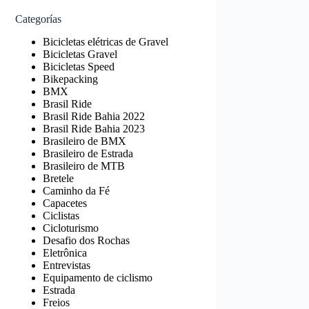
Categorías
Bicicletas elétricas de Gravel
Bicicletas Gravel
Bicicletas Speed
Bikepacking
BMX
Brasil Ride
Brasil Ride Bahia 2022
Brasil Ride Bahia 2023
Brasileiro de BMX
Brasileiro de Estrada
Brasileiro de MTB
Bretele
Caminho da Fé
Capacetes
Ciclistas
Cicloturismo
Desafio dos Rochas
Eletrônica
Entrevistas
Equipamento de ciclismo
Estrada
Freios