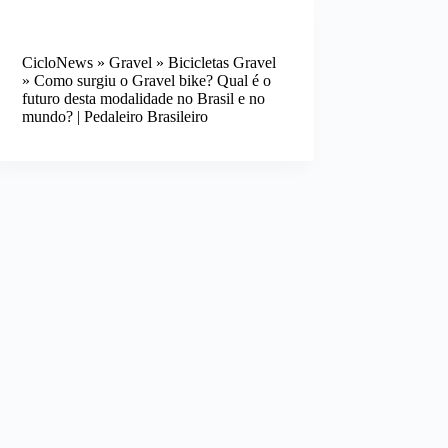
CicloNews
»
Gravel
»
Bicicletas Gravel
»
Como surgiu o Gravel bike? Qual é o
futuro desta modalidade no Brasil e no
mundo? | Pedaleiro Brasileiro