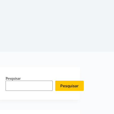
Pesquisar
Pesquisar