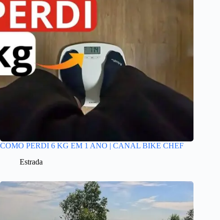
COMO PERDI 6 KG EM 1 ANO | CANAL BIKE CHEF
Estrada