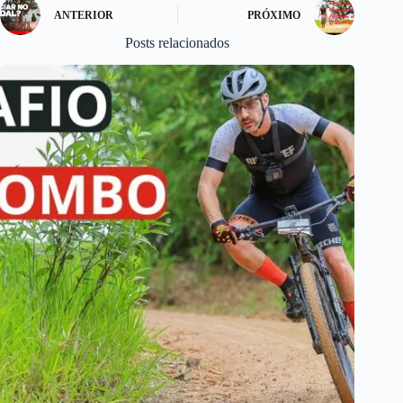
ANTERIOR
PRÓXIMO
Posts relacionados