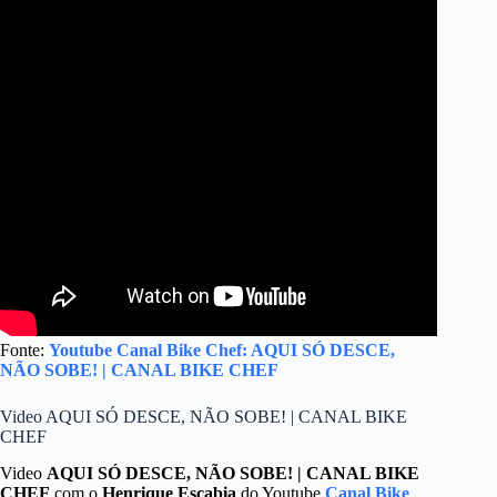
Fonte:
Youtube Canal Bike Chef: AQUI SÓ DESCE,
NÃO SOBE! | CANAL BIKE CHEF
Video AQUI SÓ DESCE, NÃO SOBE! | CANAL BIKE
CHEF
Video
AQUI SÓ DESCE, NÃO SOBE! | CANAL BIKE
CHEF
com o
Henrique Escabia
do Youtube
Canal Bike