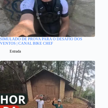
SIMULADO DE PROVA PARA O DESAFIO DOS
VENTOS | CANAL BIKE CHEF
Estrada