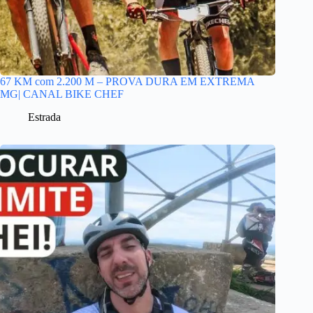
67 KM com 2.200 M – PROVA DURA EM EXTREMA
MG| CANAL BIKE CHEF
Estrada