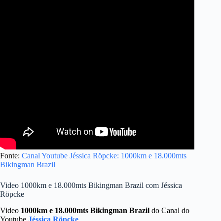
Fonte:
Canal Youtube Jéssica Röpcke: 1000km e 18.000mts
Bikingman Brazil
Video 1000km e 18.000mts Bikingman Brazil com Jéssica
Röpcke
Video
1000km e 18.000mts Bikingman Brazil
do Canal do
Youtube
Jéssica Röpcke
.