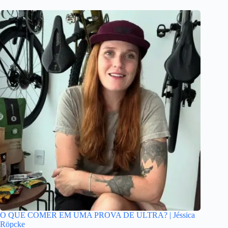
O QUE COMER EM UMA PROVA DE ULTRA? | Jéssica
Röpcke