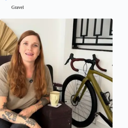
Gravel