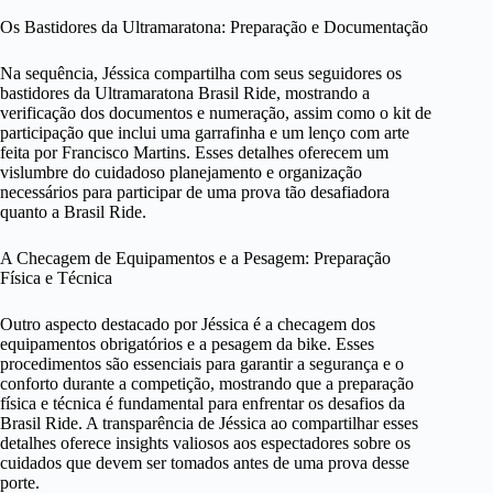
Os Bastidores da Ultramaratona: Preparação e Documentação
Na sequência, Jéssica compartilha com seus seguidores os
bastidores da Ultramaratona Brasil Ride, mostrando a
verificação dos documentos e numeração, assim como o kit de
participação que inclui uma garrafinha e um lenço com arte
feita por Francisco Martins. Esses detalhes oferecem um
vislumbre do cuidadoso planejamento e organização
necessários para participar de uma prova tão desafiadora
quanto a Brasil Ride.
A Checagem de Equipamentos e a Pesagem: Preparação
Física e Técnica
Outro aspecto destacado por Jéssica é a checagem dos
equipamentos obrigatórios e a pesagem da bike. Esses
procedimentos são essenciais para garantir a segurança e o
conforto durante a competição, mostrando que a preparação
física e técnica é fundamental para enfrentar os desafios da
Brasil Ride. A transparência de Jéssica ao compartilhar esses
detalhes oferece insights valiosos aos espectadores sobre os
cuidados que devem ser tomados antes de uma prova desse
porte.