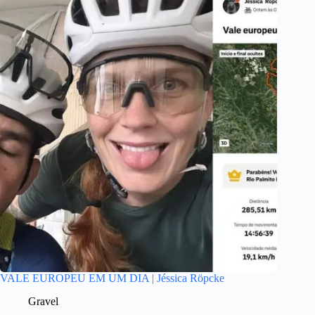
VALE EUROPEU EM UM DIA | Jéssica Röpcke
Gravel