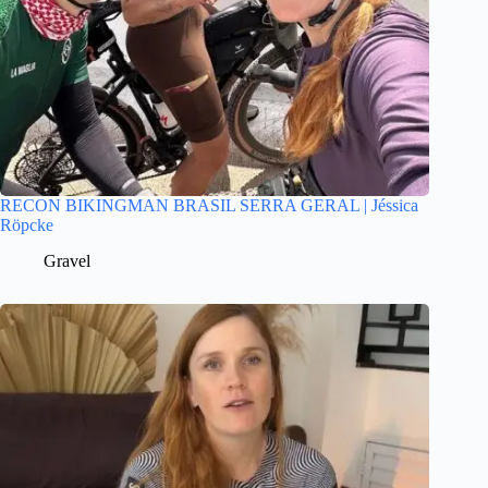
RECON BIKINGMAN BRASIL SERRA GERAL | Jéssica
Röpcke
Gravel