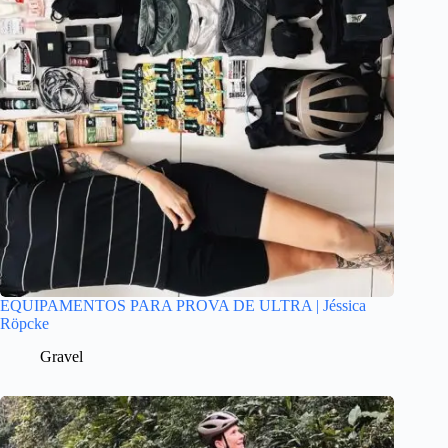
EQUIPAMENTOS PARA PROVA DE ULTRA | Jéssica
Röpcke
Gravel