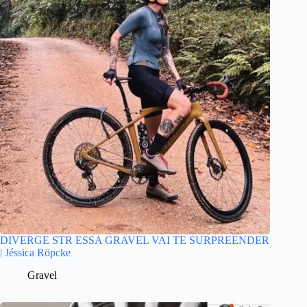
DIVERGE STR ESSA GRAVEL VAI TE SURPREENDER
| Jéssica Röpcke
Gravel